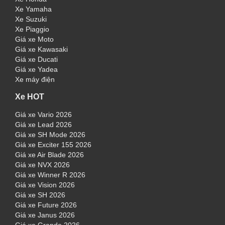
Xe Yamaha
Xe Suzuki
Xe Piaggio
Giá xe Moto
Giá xe Kawasaki
Giá xe Ducati
Giá xe Yadea
Xe máy điện
Xe HOT
Giá xe Vario 2026
Giá xe Lead 2026
Giá xe SH Mode 2026
Giá xe Exciter 155 2026
Giá xe Air Blade 2026
Giá xe NVX 2026
Giá xe Winner R 2026
Giá xe Vision 2026
Giá xe SH 2026
Giá xe Future 2026
Giá xe Janus 2026