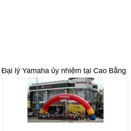
Đại lý Yamaha ủy nhiệm tại Cao Bằng