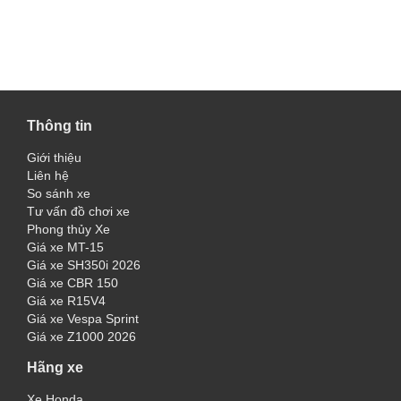
Thông tin
Giới thiệu
Liên hệ
So sánh xe
Tư vấn đồ chơi xe
Phong thủy Xe
Giá xe MT-15
Giá xe SH350i 2026
Giá xe CBR 150
Giá xe R15V4
Giá xe Vespa Sprint
Giá xe Z1000 2026
Hãng xe
Xe Honda