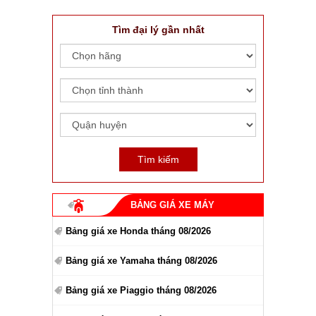
Tìm đại lý gần nhất
BẢNG GIÁ XE MÁY
Bảng giá xe Honda tháng 08/2026
Bảng giá xe Yamaha tháng 08/2026
Bảng giá xe Piaggio tháng 08/2026