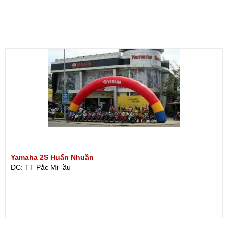
Yamaha 2S Huấn Nhuần
ĐC: TT Pắc Mi -ầu