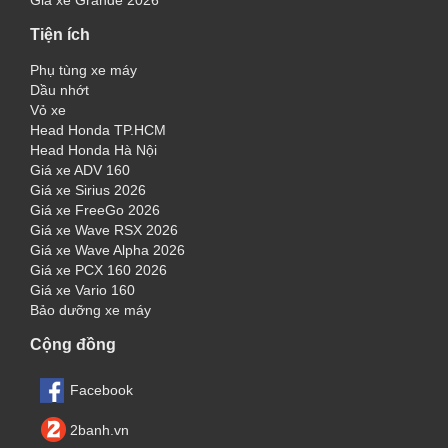
Giá xe Grande 2026
Tiện ích
Phụ tùng xe máy
Dầu nhớt
Vỏ xe
Head Honda TP.HCM
Head Honda Hà Nội
Giá xe ADV 160
Giá xe Sirius 2026
Giá xe FreeGo 2026
Giá xe Wave RSX 2026
Giá xe Wave Alpha 2026
Giá xe PCX 160 2026
Giá xe Vario 160
Bảo dưỡng xe máy
Cộng đồng
Facebook
2banh.vn