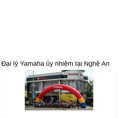
Đại lý Yamaha ủy nhiệm tại Nghệ An