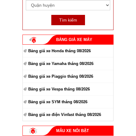
BẢNG GIÁ XE MÁY
Bảng giá xe Honda tháng 08/2026
Bảng giá xe Yamaha tháng 08/2026
Bảng giá xe Piaggio tháng 08/2026
Bảng giá xe Vespa tháng 08/2026
Bảng giá xe SYM tháng 08/2026
Bảng giá xe điện Vinfast tháng 08/2026
MẪU XE NỔI BẬT