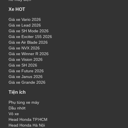
Xe HOT
Giá xe Vario 2026
Giá xe Lead 2026
Giá xe SH Mode 2026
Giá xe Exciter 155 2026
Giá xe Air Blade 2026
Giá xe NVX 2026
Giá xe Winner R 2026
Giá xe Vision 2026
Giá xe SH 2026
Giá xe Future 2026
Giá xe Janus 2026
Giá xe Grande 2026
Tiện ích
Phụ tùng xe máy
Dầu nhớt
Vỏ xe
Head Honda TP.HCM
Head Honda Hà Nội