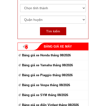
BẢNG GIÁ XE MÁY
Bảng giá xe Honda tháng 08/2026
Bảng giá xe Yamaha tháng 08/2026
Bảng giá xe Piaggio tháng 08/2026
Bảng giá xe Vespa tháng 08/2026
Bảng giá xe SYM tháng 08/2026
Bảng giá xe điện Vinfast tháng 08/2026