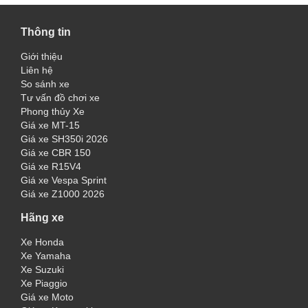
Thông tin
Giới thiệu
Liên hệ
So sánh xe
Tư vấn đồ chơi xe
Phong thủy Xe
Giá xe MT-15
Giá xe SH350i 2026
Giá xe CBR 150
Giá xe R15V4
Giá xe Vespa Sprint
Giá xe Z1000 2026
Hãng xe
Xe Honda
Xe Yamaha
Xe Suzuki
Xe Piaggio
Giá xe Moto