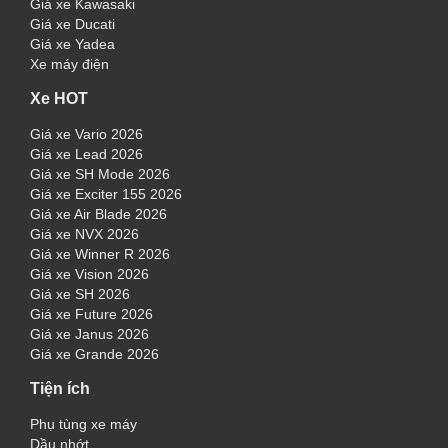
Giá xe Kawasaki
Giá xe Ducati
Giá xe Yadea
Xe máy điện
Xe HOT
Giá xe Vario 2026
Giá xe Lead 2026
Giá xe SH Mode 2026
Giá xe Exciter 155 2026
Giá xe Air Blade 2026
Giá xe NVX 2026
Giá xe Winner R 2026
Giá xe Vision 2026
Giá xe SH 2026
Giá xe Future 2026
Giá xe Janus 2026
Giá xe Grande 2026
Tiện ích
Phụ tùng xe máy
Dầu nhớt