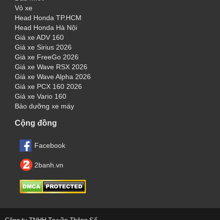
Vỏ xe
Head Honda TP.HCM
Head Honda Hà Nội
Giá xe ADV 160
Giá xe Sirius 2026
Giá xe FreeGo 2026
Giá xe Wave RSX 2026
Giá xe Wave Alpha 2026
Giá xe PCX 160 2026
Giá xe Vario 160
Bảo dưỡng xe máy
Cộng đồng
Facebook
2banh.vn