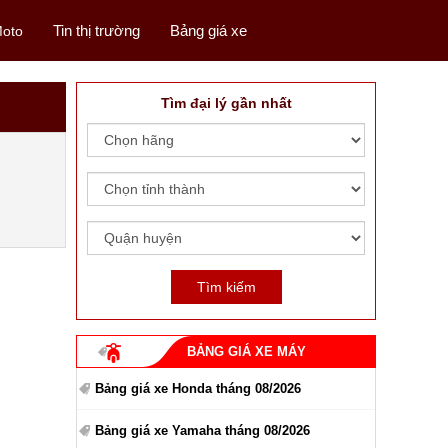
Tin thị trường
Bảng giá xe
oto
Tìm đại lý gần nhất
BẢNG GIÁ XE MÁY
Bảng giá xe Honda tháng 08/2026
Bảng giá xe Yamaha tháng 08/2026