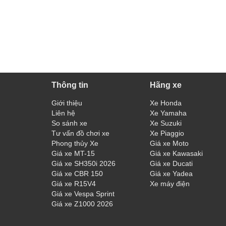
Thông tin
Hãng xe
Giới thiệu
Xe Honda
Liên hệ
Xe Yamaha
So sánh xe
Xe Suzuki
Tư vấn đồ chơi xe
Xe Piaggio
Phong thủy Xe
Giá xe Moto
Giá xe MT-15
Giá xe Kawasaki
Giá xe SH350i 2026
Giá xe Ducati
Giá xe CBR 150
Giá xe Yadea
Giá xe R15V4
Xe máy điện
Giá xe Vespa Sprint
Giá xe Z1000 2026