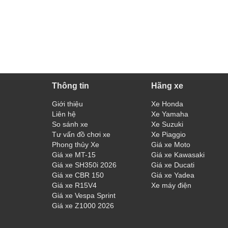
Thông tin
Hãng xe
Giới thiệu
Xe Honda
Liên hệ
Xe Yamaha
So sánh xe
Xe Suzuki
Tư vấn đồ chơi xe
Xe Piaggio
Phong thủy Xe
Giá xe Moto
Giá xe MT-15
Giá xe Kawasaki
Giá xe SH350i 2026
Giá xe Ducati
Giá xe CBR 150
Giá xe Yadea
Giá xe R15V4
Xe máy điện
Giá xe Vespa Sprint
Giá xe Z1000 2026