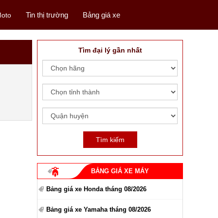
Tin thị trường
Bảng giá xe
oto
Tìm đại lý gần nhất
BẢNG GIÁ XE MÁY
Bảng giá xe Honda tháng 08/2026
Bảng giá xe Yamaha tháng 08/2026