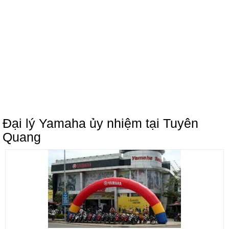
Đại lý Yamaha ủy nhiệm tại Tuyên
Quang