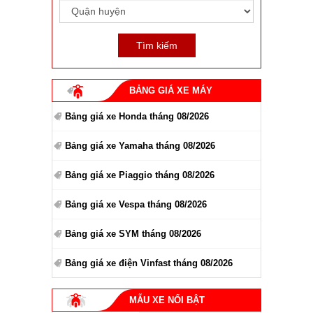
BẢNG GIÁ XE MÁY
Bảng giá xe Honda tháng 08/2026
Bảng giá xe Yamaha tháng 08/2026
Bảng giá xe Piaggio tháng 08/2026
Bảng giá xe Vespa tháng 08/2026
Bảng giá xe SYM tháng 08/2026
Bảng giá xe điện Vinfast tháng 08/2026
MẪU XE NỔI BẬT