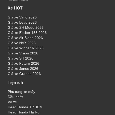
Xe HOT
Giá xe Vario 2026
Giá xe Lead 2026
Giá xe SH Mode 2026
Giá xe Exciter 155 2026
Giá xe Air Blade 2026
Giá xe NVX 2026
Giá xe Winner R 2026
Giá xe Vision 2026
Giá xe SH 2026
Giá xe Future 2026
Giá xe Janus 2026
Giá xe Grande 2026
Tiện ích
Phụ tùng xe máy
Dầu nhớt
Vỏ xe
Head Honda TP.HCM
Head Honda Hà Nội