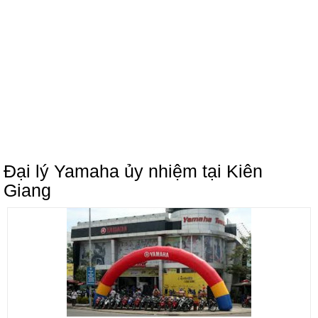
Đại lý Yamaha ủy nhiệm tại Kiên
Giang