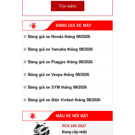
BẢNG GIÁ XE MÁY
Bảng giá xe Honda tháng 08/2026
Bảng giá xe Yamaha tháng 08/2026
Bảng giá xe Piaggio tháng 08/2026
Bảng giá xe Vespa tháng 08/2026
Bảng giá xe SYM tháng 08/2026
Bảng giá xe điện Vinfast tháng 08/2026
MẪU XE NỔI BẬT
PCX 160 2027
Đang cập nhật