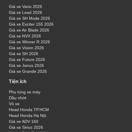
Giá xe Vario 2026
Giá xe Lead 2026
Giá xe SH Mode 2026
Giá xe Exciter 155 2026
Giá xe Air Blade 2026
Giá xe NVX 2026
Giá xe Winner R 2026
Giá xe Vision 2026
Giá xe SH 2026
Giá xe Future 2026
Giá xe Janus 2026
Giá xe Grande 2026
Tiện ích
Phụ tùng xe máy
Dầu nhớt
Vỏ xe
Head Honda TP.HCM
Head Honda Hà Nội
Giá xe ADV 160
Giá xe Sirius 2026