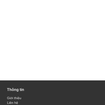
Thông tin
Giới thiệu
Liên hệ