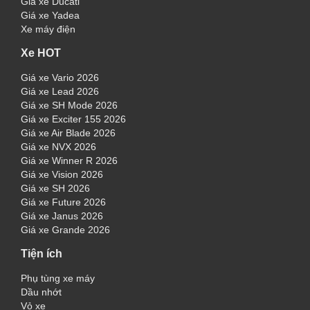
Giá xe Ducati
Giá xe Yadea
Xe máy điện
Xe HOT
Giá xe Vario 2026
Giá xe Lead 2026
Giá xe SH Mode 2026
Giá xe Exciter 155 2026
Giá xe Air Blade 2026
Giá xe NVX 2026
Giá xe Winner R 2026
Giá xe Vision 2026
Giá xe SH 2026
Giá xe Future 2026
Giá xe Janus 2026
Giá xe Grande 2026
Tiện ích
Phụ tùng xe máy
Dầu nhớt
Vỏ xe