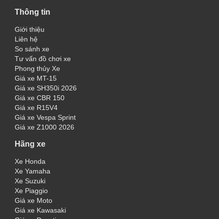
Thông tin
Giới thiệu
Liên hệ
So sánh xe
Tư vấn đồ chơi xe
Phong thủy Xe
Giá xe MT-15
Giá xe SH350i 2026
Giá xe CBR 150
Giá xe R15V4
Giá xe Vespa Sprint
Giá xe Z1000 2026
Hãng xe
Xe Honda
Xe Yamaha
Xe Suzuki
Xe Piaggio
Giá xe Moto
Giá xe Kawasaki