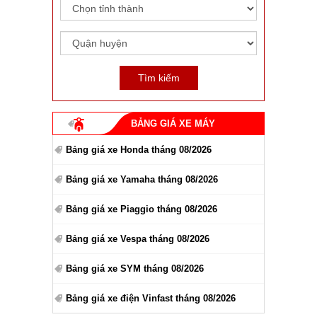
BẢNG GIÁ XE MÁY
Bảng giá xe Honda tháng 08/2026
Bảng giá xe Yamaha tháng 08/2026
Bảng giá xe Piaggio tháng 08/2026
Bảng giá xe Vespa tháng 08/2026
Bảng giá xe SYM tháng 08/2026
Bảng giá xe điện Vinfast tháng 08/2026