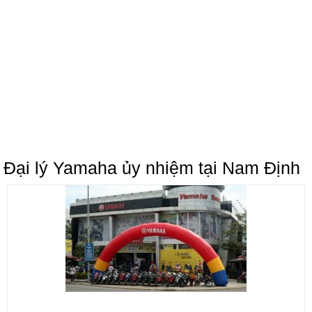
Đại lý Yamaha ủy nhiệm tại Nam Định