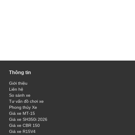
Thông tin
Giới thiệu
Liên hệ
So sánh xe
Tư vấn đồ chơi xe
Phong thủy Xe
Giá xe MT-15
Giá xe SH350i 2026
Giá xe CBR 150
Giá xe R15V4