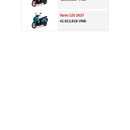
Vario 125 2027
41.913.818 VNĐ