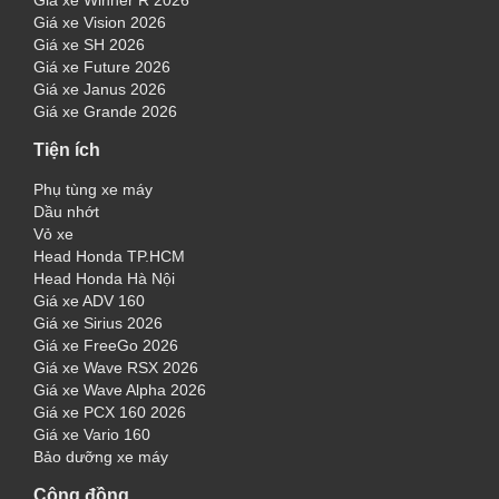
Giá xe Winner R 2026
Giá xe Vision 2026
Giá xe SH 2026
Giá xe Future 2026
Giá xe Janus 2026
Giá xe Grande 2026
Tiện ích
Phụ tùng xe máy
Dầu nhớt
Vỏ xe
Head Honda TP.HCM
Head Honda Hà Nội
Giá xe ADV 160
Giá xe Sirius 2026
Giá xe FreeGo 2026
Giá xe Wave RSX 2026
Giá xe Wave Alpha 2026
Giá xe PCX 160 2026
Giá xe Vario 160
Bảo dưỡng xe máy
Cộng đồng