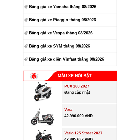
Bảng giá xe Yamaha tháng 08/2026
Bảng giá xe Piaggio tháng 08/2026
Bảng giá xe Vespa tháng 08/2026
Bảng giá xe SYM tháng 08/2026
Bảng giá xe điện Vinfast tháng 08/2026
MẪU XE NỔI BẬT
PCX 160 2027
Đang cập nhật
Vora
42.990.000 VNĐ
Vario 125 Street 2027
42.895.637 VNĐ