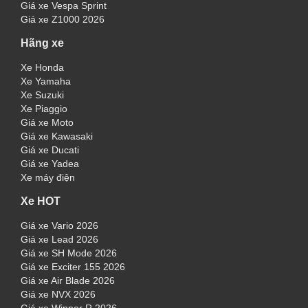
Giá xe Vespa Sprint
Giá xe Z1000 2026
Hãng xe
Xe Honda
Xe Yamaha
Xe Suzuki
Xe Piaggio
Giá xe Moto
Giá xe Kawasaki
Giá xe Ducati
Giá xe Yadea
Xe máy điện
Xe HOT
Giá xe Vario 2026
Giá xe Lead 2026
Giá xe SH Mode 2026
Giá xe Exciter 155 2026
Giá xe Air Blade 2026
Giá xe NVX 2026