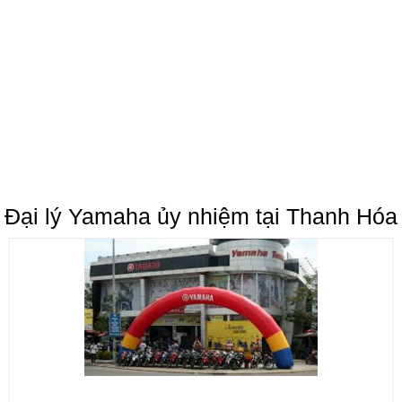
Đại lý Yamaha ủy nhiệm tại Thanh Hóa