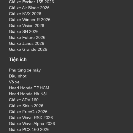
Giá xe Exciter 155 2026
Giá xe Air Blade 2026
Giá xe NVX 2026
Giá xe Winner R 2026
Giá xe Vision 2026
Giá xe SH 2026
Giá xe Future 2026
Giá xe Janus 2026
Giá xe Grande 2026
Tiện ích
Phụ tùng xe máy
Dầu nhớt
Vỏ xe
Head Honda TP.HCM
Head Honda Hà Nội
Giá xe ADV 160
Giá xe Sirius 2026
Giá xe FreeGo 2026
Giá xe Wave RSX 2026
Giá xe Wave Alpha 2026
Giá xe PCX 160 2026