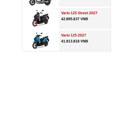
Vario 125 Street 2027
42.895.637 VNĐ
Vario 125 2027
41.913.818 VNĐ