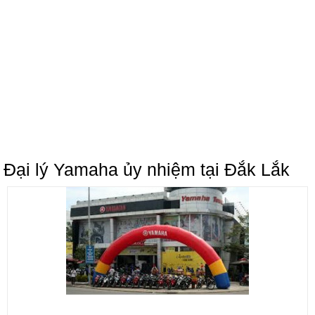
Đại lý Yamaha ủy nhiệm tại Đắk Lắk