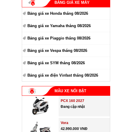
BẢNG GIÁ XE MÁY
Bảng giá xe Honda tháng 08/2026
Bảng giá xe Yamaha tháng 08/2026
Bảng giá xe Piaggio tháng 08/2026
Bảng giá xe Vespa tháng 08/2026
Bảng giá xe SYM tháng 08/2026
Bảng giá xe điện Vinfast tháng 08/2026
MẪU XE NỔI BẬT
PCX 160 2027
Đang cập nhật
Vora
42.990.000 VNĐ