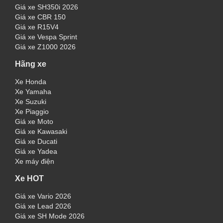
Giá xe SH350i 2026
Giá xe CBR 150
Giá xe R15V4
Giá xe Vespa Sprint
Giá xe Z1000 2026
Hãng xe
Xe Honda
Xe Yamaha
Xe Suzuki
Xe Piaggio
Giá xe Moto
Giá xe Kawasaki
Giá xe Ducati
Giá xe Yadea
Xe máy điện
Xe HOT
Giá xe Vario 2026
Giá xe Lead 2026
Giá xe SH Mode 2026