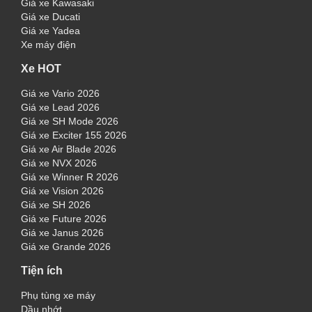
Giá xe Kawasaki
Giá xe Ducati
Giá xe Yadea
Xe máy điện
Xe HOT
Giá xe Vario 2026
Giá xe Lead 2026
Giá xe SH Mode 2026
Giá xe Exciter 155 2026
Giá xe Air Blade 2026
Giá xe NVX 2026
Giá xe Winner R 2026
Giá xe Vision 2026
Giá xe SH 2026
Giá xe Future 2026
Giá xe Janus 2026
Giá xe Grande 2026
Tiện ích
Phụ tùng xe máy
Dầu nhớt