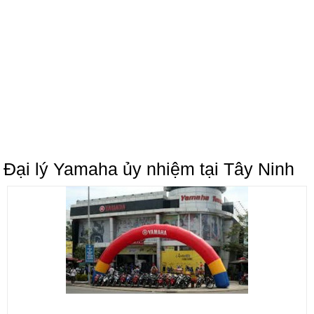
Đại lý Yamaha ủy nhiệm tại Tây Ninh