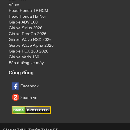
Vỏ xe
Head Honda TP.HCM
Head Honda Hà Nội
Giá xe ADV 160
Giá xe Sirius 2026
Giá xe FreeGo 2026
Giá xe Wave RSX 2026
Giá xe Wave Alpha 2026
Giá xe PCX 160 2026
Giá xe Vario 160
Bảo dưỡng xe máy
Cộng đồng
Facebook
2banh.vn