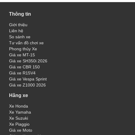
Thông tin
Giới thiệu
Liên hệ
So sánh xe
Tư vấn đồ chơi xe
Phong thủy Xe
Giá xe MT-15
Giá xe SH350i 2026
Giá xe CBR 150
Giá xe R15V4
Giá xe Vespa Sprint
Giá xe Z1000 2026
Hãng xe
Xe Honda
Xe Yamaha
Xe Suzuki
Xe Piaggio
Giá xe Moto