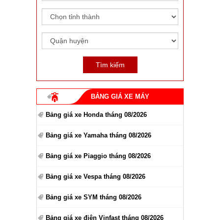
BẢNG GIÁ XE MÁY
Bảng giá xe Honda tháng 08/2026
Bảng giá xe Yamaha tháng 08/2026
Bảng giá xe Piaggio tháng 08/2026
Bảng giá xe Vespa tháng 08/2026
Bảng giá xe SYM tháng 08/2026
Bảng giá xe điện Vinfast tháng 08/2026