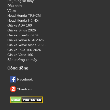
Phụ tùng xe máy
Dầu nhớt
Vỏ xe
Head Honda TP.HCM
Head Honda Hà Nội
Giá xe ADV 160
Giá xe Sirius 2026
Giá xe FreeGo 2026
Giá xe Wave RSX 2026
Giá xe Wave Alpha 2026
Giá xe PCX 160 2026
Giá xe Vario 160
Bảo dưỡng xe máy
Cộng đồng
Facebook
2banh.vn