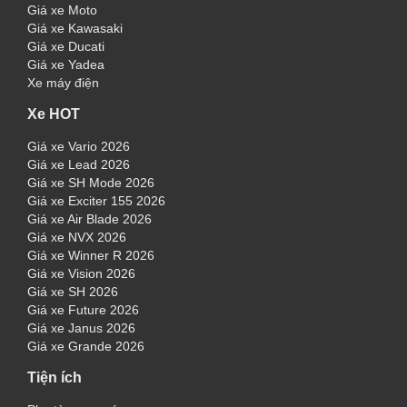
Giá xe Moto
Giá xe Kawasaki
Giá xe Ducati
Giá xe Yadea
Xe máy điện
Xe HOT
Giá xe Vario 2026
Giá xe Lead 2026
Giá xe SH Mode 2026
Giá xe Exciter 155 2026
Giá xe Air Blade 2026
Giá xe NVX 2026
Giá xe Winner R 2026
Giá xe Vision 2026
Giá xe SH 2026
Giá xe Future 2026
Giá xe Janus 2026
Giá xe Grande 2026
Tiện ích