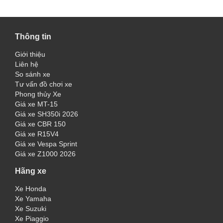
Thông tin
Giới thiệu
Liên hệ
So sánh xe
Tư vấn đồ chơi xe
Phong thủy Xe
Giá xe MT-15
Giá xe SH350i 2026
Giá xe CBR 150
Giá xe R15V4
Giá xe Vespa Sprint
Giá xe Z1000 2026
Hãng xe
Xe Honda
Xe Yamaha
Xe Suzuki
Xe Piaggio