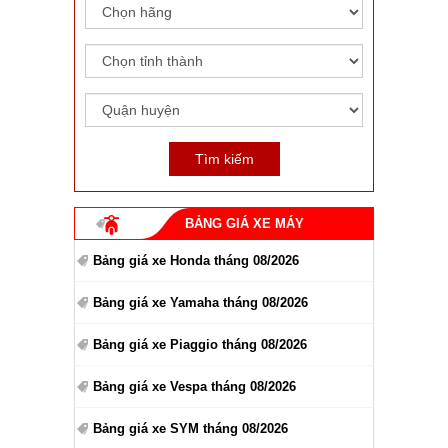
BẢNG GIÁ XE MÁY
Bảng giá xe Honda tháng 08/2026
Bảng giá xe Yamaha tháng 08/2026
Bảng giá xe Piaggio tháng 08/2026
Bảng giá xe Vespa tháng 08/2026
Bảng giá xe SYM tháng 08/2026