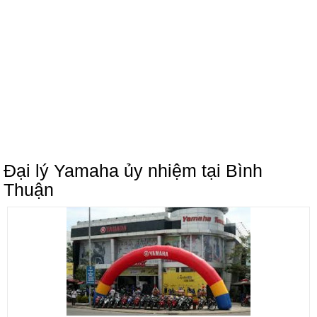
Đại lý Yamaha ủy nhiệm tại Bình
Thuận