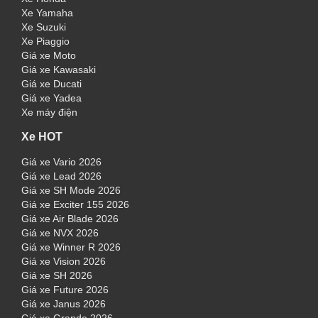
Xe Yamaha
Xe Suzuki
Xe Piaggio
Giá xe Moto
Giá xe Kawasaki
Giá xe Ducati
Giá xe Yadea
Xe máy điện
Xe HOT
Giá xe Vario 2026
Giá xe Lead 2026
Giá xe SH Mode 2026
Giá xe Exciter 155 2026
Giá xe Air Blade 2026
Giá xe NVX 2026
Giá xe Winner R 2026
Giá xe Vision 2026
Giá xe SH 2026
Giá xe Future 2026
Giá xe Janus 2026