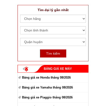
Tìm đại lý gần nhất
BẢNG GIÁ XE MÁY
Bảng giá xe Honda tháng 08/2026
Bảng giá xe Yamaha tháng 08/2026
Bảng giá xe Piaggio tháng 08/2026