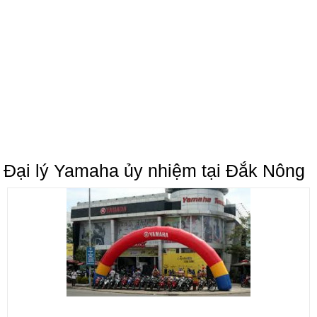
Đại lý Yamaha ủy nhiệm tại Đắk Nông