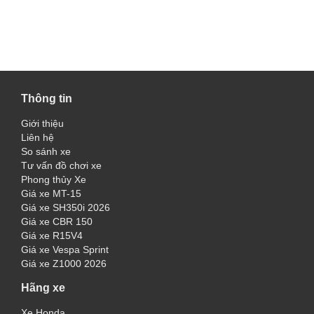
Thông tin
Giới thiệu
Liên hệ
So sánh xe
Tư vấn đồ chơi xe
Phong thủy Xe
Giá xe MT-15
Giá xe SH350i 2026
Giá xe CBR 150
Giá xe R15V4
Giá xe Vespa Sprint
Giá xe Z1000 2026
Hãng xe
Xe Honda