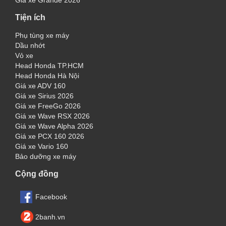
Giá xe Grande 2026
Tiện ích
Phụ tùng xe máy
Dầu nhớt
Vỏ xe
Head Honda TP.HCM
Head Honda Hà Nội
Giá xe ADV 160
Giá xe Sirius 2026
Giá xe FreeGo 2026
Giá xe Wave RSX 2026
Giá xe Wave Alpha 2026
Giá xe PCX 160 2026
Giá xe Vario 160
Bảo dưỡng xe máy
Cộng đồng
Facebook
2banh.vn