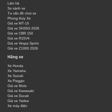
Liên hệ
So sánh xe
Tư vấn đồ chơi xe
Phong thủy Xe
Giá xe MT-15
Giá xe SH350i 2026
Giá xe CBR 150
Giá xe R15V4
Giá xe Vespa Sprint
Giá xe Z1000 2026
Hãng xe
Xe Honda
Xe Yamaha
Xe Suzuki
Xe Piaggio
Giá xe Moto
Giá xe Kawasaki
Giá xe Ducati
Giá xe Yadea
Xe máy điện