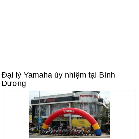
Đại lý Yamaha ủy nhiệm tại Bình
Dương