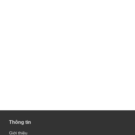
Thông tin
Giới thiệu