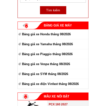
BẢNG GIÁ XE MÁY
Bảng giá xe Honda tháng 08/2026
Bảng giá xe Yamaha tháng 08/2026
Bảng giá xe Piaggio tháng 08/2026
Bảng giá xe Vespa tháng 08/2026
Bảng giá xe SYM tháng 08/2026
Bảng giá xe điện Vinfast tháng 08/2026
MẪU XE NỔI BẬT
PCX 160 2027