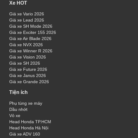
Xe HOT
Giá xe Vario 2026
Giá xe Lead 2026
Giá xe SH Mode 2026
Giá xe Exciter 155 2026
Giá xe Air Blade 2026
Giá xe NVX 2026
Giá xe Winner R 2026
Giá xe Vision 2026
Giá xe SH 2026
Giá xe Future 2026
Giá xe Janus 2026
Giá xe Grande 2026
Tiện ích
Phụ tùng xe máy
Dầu nhớt
Vỏ xe
Head Honda TP.HCM
Head Honda Hà Nội
Giá xe ADV 160