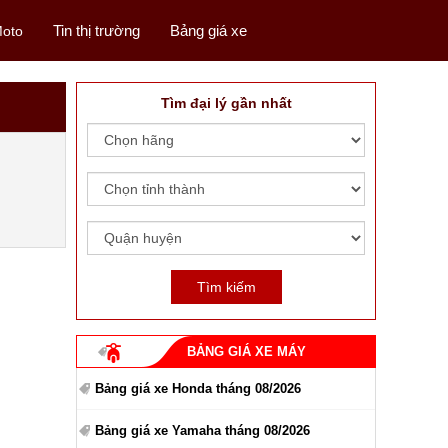
Tin thị trường
Bảng giá xe
oto
Tìm đại lý gần nhất
BẢNG GIÁ XE MÁY
Bảng giá xe Honda tháng 08/2026
Bảng giá xe Yamaha tháng 08/2026