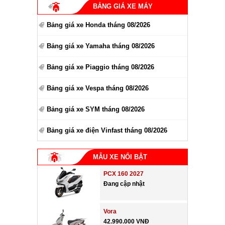
BẢNG GIÁ XE MÁY
Bảng giá xe Honda tháng 08/2026
Bảng giá xe Yamaha tháng 08/2026
Bảng giá xe Piaggio tháng 08/2026
Bảng giá xe Vespa tháng 08/2026
Bảng giá xe SYM tháng 08/2026
Bảng giá xe điện Vinfast tháng 08/2026
MẪU XE NỔI BẬT
PCX 160 2027
Đang cập nhật
Vora
42.990.000 VNĐ