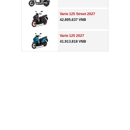
Vario 125 Street 2027
42.895.637 VNĐ
Vario 125 2027
41.913.818 VNĐ