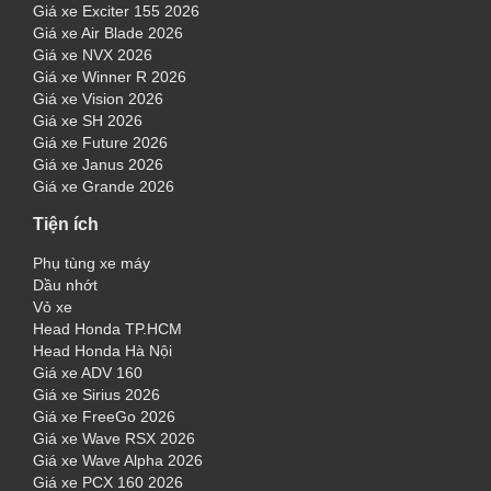
Giá xe Exciter 155 2026
Giá xe Air Blade 2026
Giá xe NVX 2026
Giá xe Winner R 2026
Giá xe Vision 2026
Giá xe SH 2026
Giá xe Future 2026
Giá xe Janus 2026
Giá xe Grande 2026
Tiện ích
Phụ tùng xe máy
Dầu nhớt
Vỏ xe
Head Honda TP.HCM
Head Honda Hà Nội
Giá xe ADV 160
Giá xe Sirius 2026
Giá xe FreeGo 2026
Giá xe Wave RSX 2026
Giá xe Wave Alpha 2026
Giá xe PCX 160 2026