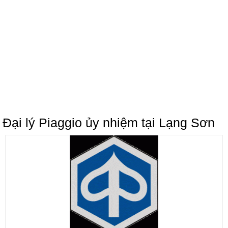
Đại lý Piaggio ủy nhiệm tại Lạng Sơn