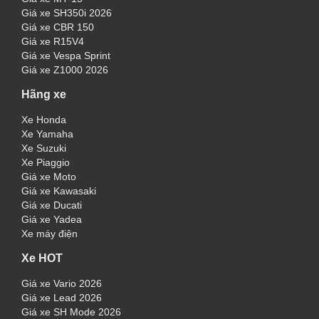
Giá xe SH350i 2026
Giá xe CBR 150
Giá xe R15V4
Giá xe Vespa Sprint
Giá xe Z1000 2026
Hãng xe
Xe Honda
Xe Yamaha
Xe Suzuki
Xe Piaggio
Giá xe Moto
Giá xe Kawasaki
Giá xe Ducati
Giá xe Yadea
Xe máy điện
Xe HOT
Giá xe Vario 2026
Giá xe Lead 2026
Giá xe SH Mode 2026