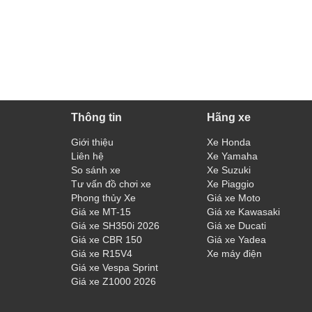
Thông tin
Hãng xe
Giới thiệu
Xe Honda
Liên hệ
Xe Yamaha
So sánh xe
Xe Suzuki
Tư vấn đồ chơi xe
Xe Piaggio
Phong thủy Xe
Giá xe Moto
Giá xe MT-15
Giá xe Kawasaki
Giá xe SH350i 2026
Giá xe Ducati
Giá xe CBR 150
Giá xe Yadea
Giá xe R15V4
Xe máy điện
Giá xe Vespa Sprint
Giá xe Z1000 2026