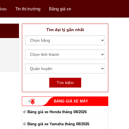
Tin thị trường
Bảng giá xe
oto
Tìm đại lý gần nhất
BẢNG GIÁ XE MÁY
Bảng giá xe Honda tháng 08/2026
Bảng giá xe Yamaha tháng 08/2026