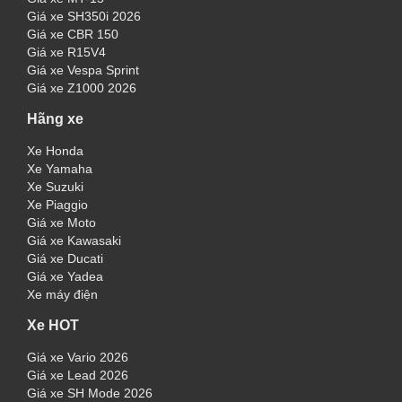
Giá xe SH350i 2026
Giá xe CBR 150
Giá xe R15V4
Giá xe Vespa Sprint
Giá xe Z1000 2026
Hãng xe
Xe Honda
Xe Yamaha
Xe Suzuki
Xe Piaggio
Giá xe Moto
Giá xe Kawasaki
Giá xe Ducati
Giá xe Yadea
Xe máy điện
Xe HOT
Giá xe Vario 2026
Giá xe Lead 2026
Giá xe SH Mode 2026