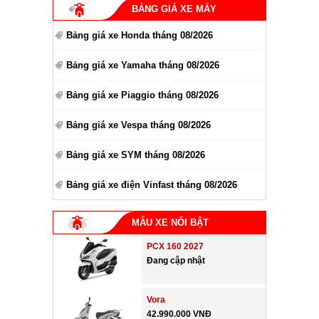
BẢNG GIÁ XE MÁY
Bảng giá xe Honda tháng 08/2026
Bảng giá xe Yamaha tháng 08/2026
Bảng giá xe Piaggio tháng 08/2026
Bảng giá xe Vespa tháng 08/2026
Bảng giá xe SYM tháng 08/2026
Bảng giá xe điện Vinfast tháng 08/2026
MẪU XE NỔI BẬT
PCX 160 2027
Đang cập nhật
Vora
42.990.000 VNĐ