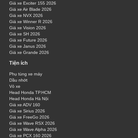
Giá xe Exciter 155 2026
Giá xe Air Blade 2026
Giá xe NVX 2026
Giá xe Winner R 2026
Giá xe Vision 2026
Giá xe SH 2026
Giá xe Future 2026
Giá xe Janus 2026
Giá xe Grande 2026
Tiện ích
Phụ tùng xe máy
Dầu nhớt
Vỏ xe
Head Honda TP.HCM
Head Honda Hà Nội
Giá xe ADV 160
Giá xe Sirius 2026
Giá xe FreeGo 2026
Giá xe Wave RSX 2026
Giá xe Wave Alpha 2026
Giá xe PCX 160 2026