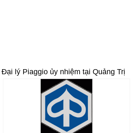
Đại lý Piaggio ủy nhiệm tại Quảng Trị