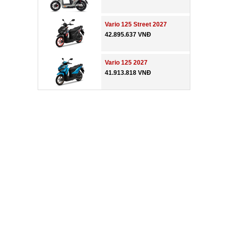
Vario 125 Street 2027
42.895.637 VNĐ
Vario 125 2027
41.913.818 VNĐ