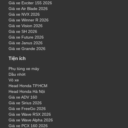
Giá xe Exciter 155 2026
Giá xe Air Blade 2026
Giá xe NVX 2026
Giá xe Winner R 2026
Giá xe Vision 2026
Giá xe SH 2026
Giá xe Future 2026
Giá xe Janus 2026
Giá xe Grande 2026
Tiện ích
Phụ tùng xe máy
Dầu nhớt
Vỏ xe
Head Honda TP.HCM
Head Honda Hà Nội
Giá xe ADV 160
Giá xe Sirius 2026
Giá xe FreeGo 2026
Giá xe Wave RSX 2026
Giá xe Wave Alpha 2026
Giá xe PCX 160 2026