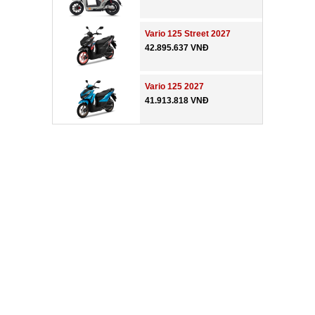
Vario 125 Street 2027
42.895.637 VNĐ
Vario 125 2027
41.913.818 VNĐ