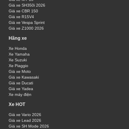
Giá xe SH350i 2026
Giá xe CBR 150
Giá xe R15V4
Giá xe Vespa Sprint
Giá xe Z1000 2026
Hãng xe
Xe Honda
Xe Yamaha
Xe Suzuki
Xe Piaggio
Giá xe Moto
Giá xe Kawasaki
Giá xe Ducati
Giá xe Yadea
Xe máy điện
Xe HOT
Giá xe Vario 2026
Giá xe Lead 2026
Giá xe SH Mode 2026