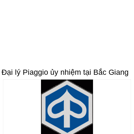
Đại lý Piaggio ủy nhiệm tại Bắc Giang