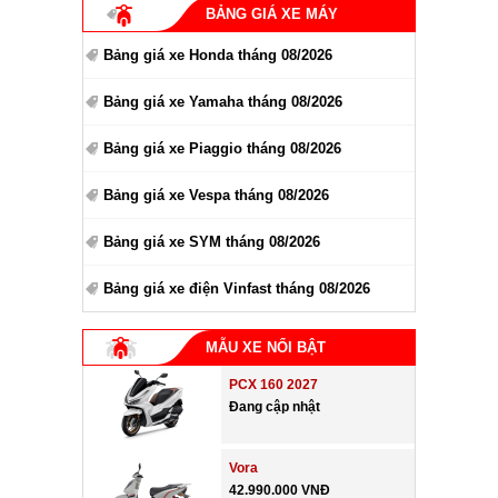
BẢNG GIÁ XE MÁY
Bảng giá xe Honda tháng 08/2026
Bảng giá xe Yamaha tháng 08/2026
Bảng giá xe Piaggio tháng 08/2026
Bảng giá xe Vespa tháng 08/2026
Bảng giá xe SYM tháng 08/2026
Bảng giá xe điện Vinfast tháng 08/2026
MẪU XE NỔI BẬT
PCX 160 2027
Đang cập nhật
Vora
42.990.000 VNĐ