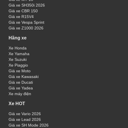
Giá xe SH350i 2026
Giá xe CBR 150
Giá xe R15V4
Giá xe Vespa Sprint
Giá xe Z1000 2026
Hãng xe
Xe Honda
Xe Yamaha
Xe Suzuki
Xe Piaggio
Giá xe Moto
Giá xe Kawasaki
Giá xe Ducati
Giá xe Yadea
Xe máy điện
Xe HOT
Giá xe Vario 2026
Giá xe Lead 2026
Giá xe SH Mode 2026