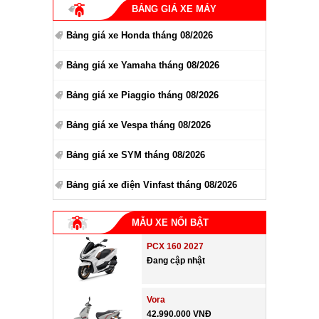
BẢNG GIÁ XE MÁY
Bảng giá xe Honda tháng 08/2026
Bảng giá xe Yamaha tháng 08/2026
Bảng giá xe Piaggio tháng 08/2026
Bảng giá xe Vespa tháng 08/2026
Bảng giá xe SYM tháng 08/2026
Bảng giá xe điện Vinfast tháng 08/2026
MẪU XE NỔI BẬT
PCX 160 2027
Đang cập nhật
Vora
42.990.000 VNĐ