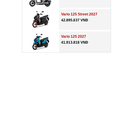
Vario 125 Street 2027
42.895.637 VNĐ
Vario 125 2027
41.913.818 VNĐ