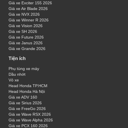
Giá xe Exciter 155 2026
Giá xe Air Blade 2026
Giá xe NVX 2026
Giá xe Winner R 2026
Giá xe Vision 2026
Giá xe SH 2026
Giá xe Future 2026
Giá xe Janus 2026
Giá xe Grande 2026
Tiện ích
Phụ tùng xe máy
Dầu nhớt
Vỏ xe
Head Honda TP.HCM
Head Honda Hà Nội
Giá xe ADV 160
Giá xe Sirius 2026
Giá xe FreeGo 2026
Giá xe Wave RSX 2026
Giá xe Wave Alpha 2026
Giá xe PCX 160 2026