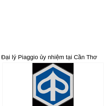
Đại lý Piaggio ủy nhiệm tại Cần Thơ