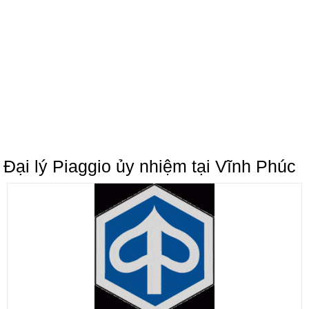
Đại lý Piaggio ủy nhiệm tại Vĩnh Phúc