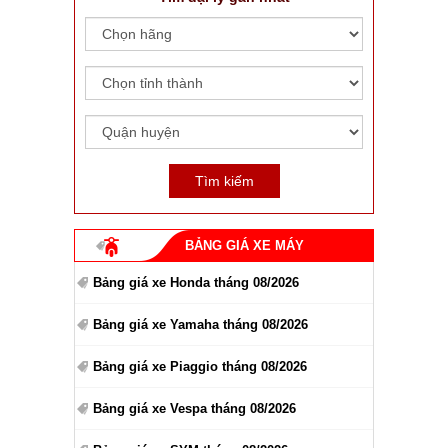
BẢNG GIÁ XE MÁY
Bảng giá xe Honda tháng 08/2026
Bảng giá xe Yamaha tháng 08/2026
Bảng giá xe Piaggio tháng 08/2026
Bảng giá xe Vespa tháng 08/2026