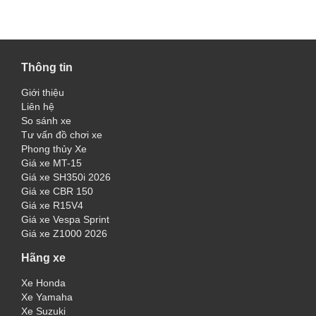
Thông tin
Giới thiệu
Liên hệ
So sánh xe
Tư vấn đồ chơi xe
Phong thủy Xe
Giá xe MT-15
Giá xe SH350i 2026
Giá xe CBR 150
Giá xe R15V4
Giá xe Vespa Sprint
Giá xe Z1000 2026
Hãng xe
Xe Honda
Xe Yamaha
Xe Suzuki