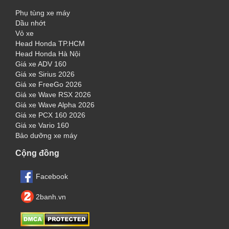
Phụ tùng xe máy
Dầu nhớt
Vỏ xe
Head Honda TP.HCM
Head Honda Hà Nội
Giá xe ADV 160
Giá xe Sirius 2026
Giá xe FreeGo 2026
Giá xe Wave RSX 2026
Giá xe Wave Alpha 2026
Giá xe PCX 160 2026
Giá xe Vario 160
Bảo dưỡng xe máy
Cộng đồng
Facebook
2banh.vn