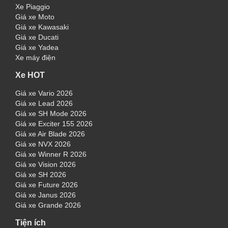
Xe Piaggio
Giá xe Moto
Giá xe Kawasaki
Giá xe Ducati
Giá xe Yadea
Xe máy điện
Xe HOT
Giá xe Vario 2026
Giá xe Lead 2026
Giá xe SH Mode 2026
Giá xe Exciter 155 2026
Giá xe Air Blade 2026
Giá xe NVX 2026
Giá xe Winner R 2026
Giá xe Vision 2026
Giá xe SH 2026
Giá xe Future 2026
Giá xe Janus 2026
Giá xe Grande 2026
Tiện ích