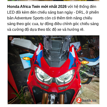
Honda Africa Twin mới nhất 2026
với hệ thống đèn
LED đôi kèm đèn chiếu sáng ban ngày - DRL, ở phiên
bản Adventure Sports còn có thêm tính năng chiếu
sáng theo góc cua, tự động điều chỉnh góc chiếu sáng
và cường độ dựa theo tốc độ xe và hướng rẽ.