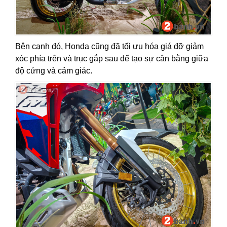
Bên cạnh đó, Honda cũng đã tối ưu hóa giá đỡ giảm
xóc phía trên và trục gắp sau để tạo sự cân bằng giữa
độ cứng và cảm giác.