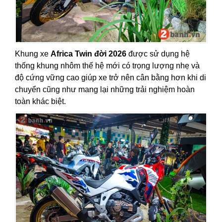
Khung xe
Africa Twin đời 2026
được sử dụng hệ
thống khung nhôm thế hệ mới có trọng lượng nhẹ và
độ cứng vững cao giúp xe trở nên cân bằng hơn khi di
chuyển cũng như mang lại những trải nghiệm hoàn
toàn khác biệt.