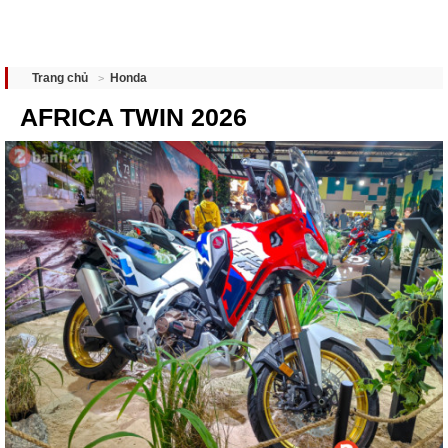
Honda
Trang chủ
AFRICA TWIN 2026