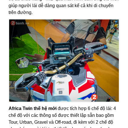
giúp người lái dễ dàng quan sát kể cả khi di chuyển
trên đường.
Africa Twin thế hệ mới
được tích hợp 6 chế độ lái: 4
chế độ với các thông số được thiết lập sẵn bao gồm
Tour, Urban, Gravel và Off-road, đi kèm với 2 chế độ