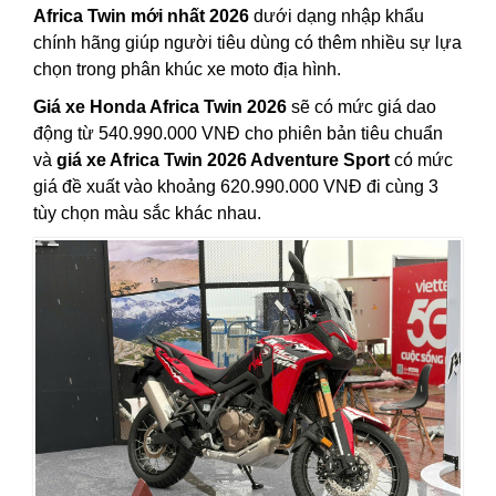
Africa Twin mới nhất 2026
dưới dạng nhập khẩu
chính hãng giúp người tiêu dùng có thêm nhiều sự lựa
chọn trong phân khúc xe moto địa hình.
Giá xe Honda Africa Twin 2026
sẽ có mức giá dao
động từ 540.990.000 VNĐ cho phiên bản tiêu chuẩn
và
giá xe Africa Twin 2026 Adventure Sport
có mức
giá đề xuất vào khoảng 620.990.000 VNĐ đi cùng 3
tùy chọn màu sắc khác nhau.