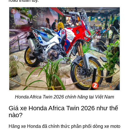
road thuần túy.
Honda Africa Twin 2026 chính hãng tại Việt Nam
Giá xe Honda Africa Twin 2026 như thế
nào?
Hãng xe Honda đã chính thức phân phối dòng xe moto