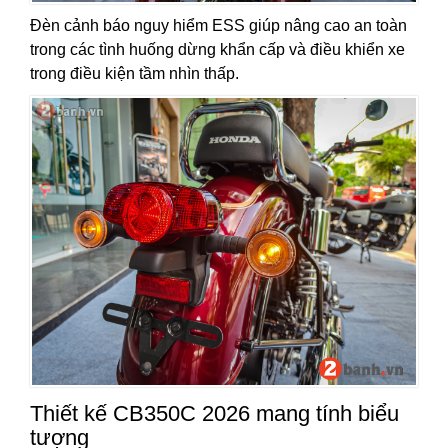
Đèn cảnh báo nguy hiểm ESS giúp nâng cao an toàn
trong các tình huống dừng khẩn cấp và điều khiển xe
trong điều kiện tầm nhìn thấp.
Thiết kế CB350C 2026 mang tính biểu
tượng