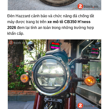
Đèn Hazzard cảnh báo và chức năng đá chống tắt
máy được trang bị trên
xe mô tô CB350 H'ness
2026
đem lại tính an toàn trong những trường hợp
khẩn cấp.