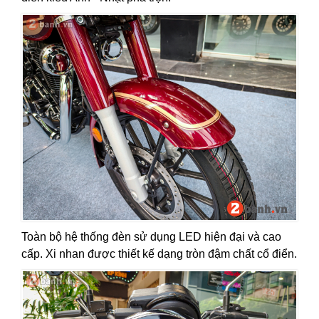
Toàn bộ hệ thống đèn sử dụng LED hiện đại và cao
cấp. Xi nhan được thiết kế dạng tròn đậm chất cổ điển.