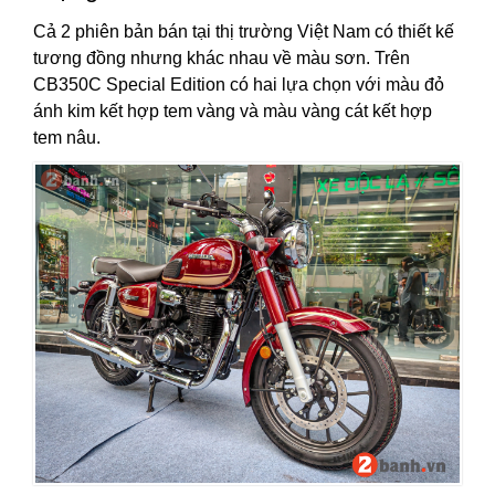
Cả 2 phiên bản bán tại thị trường Việt Nam có thiết kế
tương đồng nhưng khác nhau về màu sơn. Trên
CB350C Special Edition có hai lựa chọn với màu đỏ
ánh kim kết hợp tem vàng và màu vàng cát kết hợp
tem nâu.