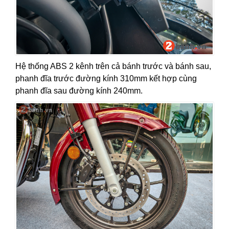
Hệ thống ABS 2 kênh trên cả bánh trước và bánh sau,
phanh đĩa trước đường kính 310mm kết hợp cùng
phanh đĩa sau đường kính 240mm.