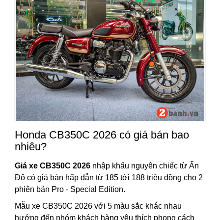
Honda CB350C 2026 có giá bán bao
nhiêu?
Giá xe CB350C 2026
nhập khẩu nguyên chiếc từ Ấn
Độ có giá bán hấp dẫn từ 185 tới 188 triệu đồng cho 2
phiên bản Pro - Special Edition.
Mẫu xe CB350C 2026 với 5 màu sắc khác nhau
hướng đến nhóm khách hàng yêu thích phong cách