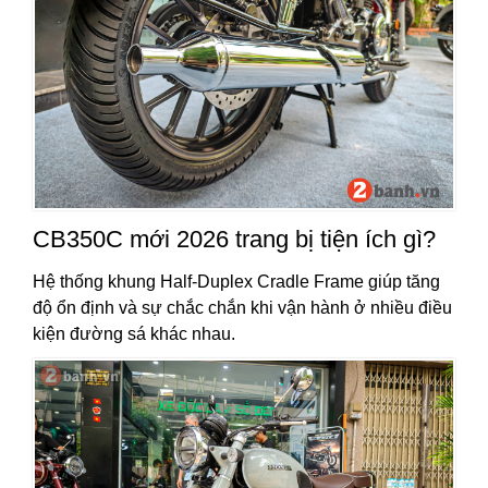
CB350C mới 2026 trang bị tiện ích gì?
Hệ thống khung Half-Duplex Cradle Frame giúp tăng
độ ổn định và sự chắc chắn khi vận hành ở nhiều điều
kiện đường sá khác nhau.