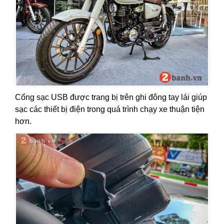
Cổng sạc USB được trang bị trên ghi đông tay lái giúp
sạc các thiết bị điện trong quá trình chạy xe thuận tiện
hơn.