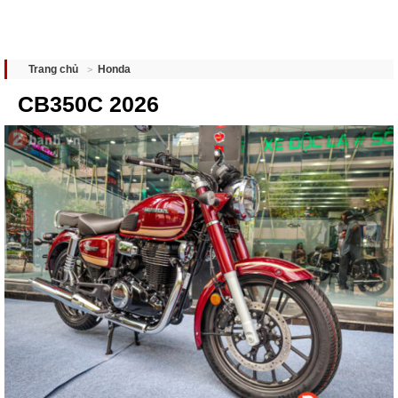
Honda
Trang chủ
CB350C 2026