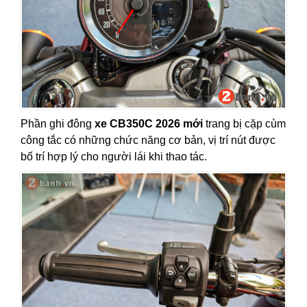
Phần ghi đông
xe CB350C 2026 mới
trang bị cặp cùm
công tắc có những chức năng cơ bản, vị trí nút được
bố trí hợp lý cho người lái khi thao tác.