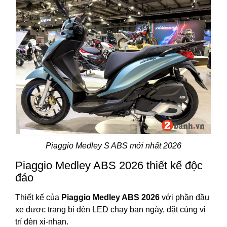
Piaggio Medley S ABS mới nhất 2026
Piaggio Medley ABS 2026 thiết kế độc
đáo
Thiết kế của
Piaggio Medley ABS 2026
với phần đầu
xe được trang bị đèn LED chạy ban ngày, đặt cùng vị
trí đèn xi-nhan.