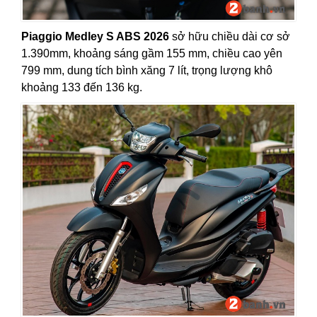
Piaggio Medley S ABS 2026
sở hữu chiều dài cơ sở
1.390mm, khoảng sáng gầm 155 mm, chiều cao yên
799 mm, dung tích bình xăng 7 lít, trọng lượng khô
khoảng 133 đến 136 kg.