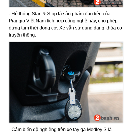
- Hệ thống Start & Stop là sản phẩm đầu tiên của
Piaggio Việt Nam tích hợp công nghệ này, cho phép
dừng tạm thời động cơ. Xe vẫn sử dụng dạng khóa cơ
truyền thống.
- Cảm biến độ nghiêng trên xe tay ga Medley S là