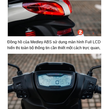
Đồng hồ của Medley ABS sử dụng màn hình Full LCD
hiển thị toàn bộ thông tin cần thiết một cách trực quan,