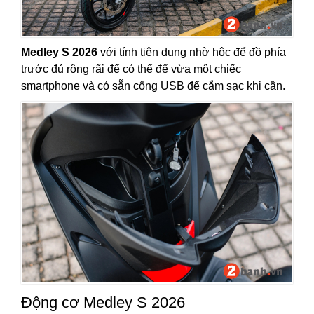
Medley S 2026
với tính tiện dụng nhờ hộc để đồ phía
trước đủ rộng rãi để có thể để vừa một chiếc
smartphone và có sẵn cổng USB để cắm sạc khi cần.
Động cơ Medley S 2026