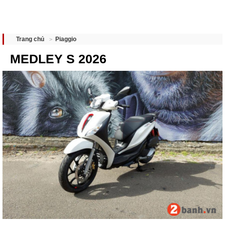
Piaggio
Trang chủ
MEDLEY S 2026