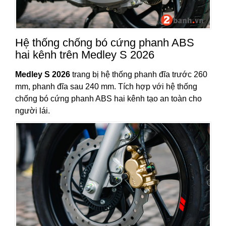
Hệ thống chống bó cứng phanh ABS
hai kênh trên Medley S 2026
Medley S 2026
trang bị hệ thống phanh đĩa trước 260
mm, phanh đĩa sau 240 mm. Tích hợp với hệ thống
chống bó cứng phanh ABS hai kênh tạo an toàn cho
người lái.