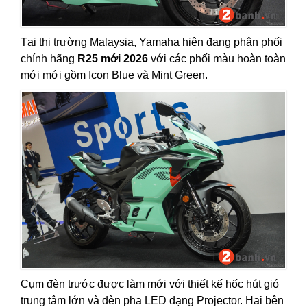
Tại thị trường Malaysia, Yamaha hiện đang phân phối
chính hãng
R25 mới 2026
với các phối màu hoàn toàn
mới mới gồm Icon Blue và Mint Green.
Cụm đèn trước được làm mới với thiết kế hốc hút gió
trung tâm lớn và đèn pha LED dạng Projector. Hai bên