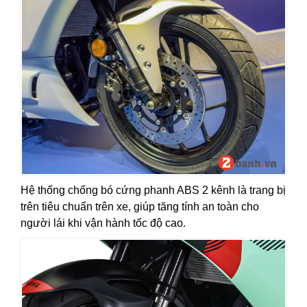
Hệ thống chống bó cứng phanh ABS 2 kênh là trang bị
trên tiêu chuẩn trên xe, giúp tăng tính an toàn cho
người lái khi vận hành tốc độ cao.