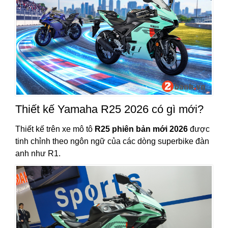
Thiết kế Yamaha R25 2026 có gì mới?
Thiết kế trên xe mô tô
R25 phiên bản mới 2026
được
tinh chỉnh theo ngôn ngữ của các dòng superbike đàn
anh như R1.