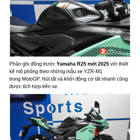
Phần ghi đông trước
Yamaha R25 mới 2025
với thiết
kế mô phỏng theo những mẫu xe YZR-M1
trong MotoGP. Nút tắt và khởi động cơ tắt nhanh cũng
được tích hợp trên xe.