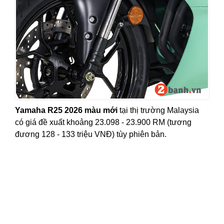
Yamaha R25 2026 màu mới
tại thị trường Malaysia
có giá đề xuất khoảng 23.098 - 23.900 RM (tương
đương 128 - 133 triệu VNĐ) tùy phiên bản.