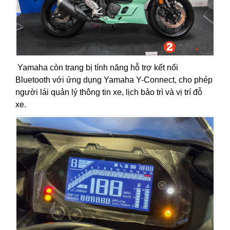
Yamaha còn trang bị tính năng hỗ trợ kết nối
Bluetooth với ứng dụng Yamaha Y-Connect, cho phép
người lái quản lý thông tin xe, lịch bảo trì và vị trí đỗ
xe.