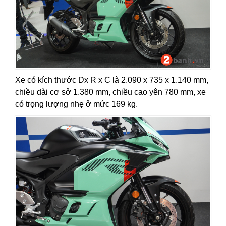
Xe có kích thước Dx R x C là 2.090 x 735 x 1.140 mm,
chiều dài cơ sở 1.380 mm, chiều cao yên 780 mm, xe
có trọng lượng nhẹ ở mức 169 kg.