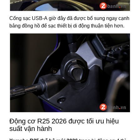
Cổng sạc USB-A giờ đây đã được bổ sung ngay cạnh
bảng đồng hồ để sạc thiết bị di động thuận tiện hơn.
Động cơ R25 2026 được tối ưu hiệu
suất vận hành