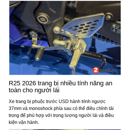
R25 2026 trang bị nhiều tính năng an
toàn cho người lái
Xe trang bị phuộc trước USD hành trình ngược
37mm và monoshock phía sau có thể điều chỉnh tải
trọng để phù hợp với trọng lượng người lái và điều
kiện vận hành.