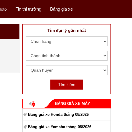
Tin thị trường
Bảng giá xe
oto
Tìm đại lý gần nhất
BẢNG GIÁ XE MÁY
Bảng giá xe Honda tháng 08/2026
Bảng giá xe Yamaha tháng 08/2026