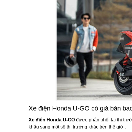
Xe điện Honda U-GO có giá bán ba
Xe điện Honda U-GO
được phân phối tại thị tr
khẩu sang một số thị trường khác trên thế giới.