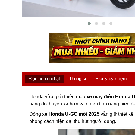
Đặc tính nổi bật
Thông số
Đại lý ủy nhiệm
Honda vừa giới thiệu mẫu
xe máy điện Honda 
năng di chuyển xa hơn và nhiều tính năng hiện đ
Dòng xe
Honda U-GO mới 2025
vẫn giữ thiết kế
phong cách hiện đại thu hút người dùng.