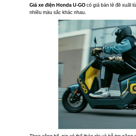
Giá xe điện Honda U-GO
có giá bán lẻ đề xuất 
nhiều màu sắc khác nhau.