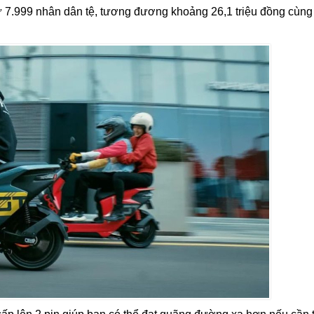
từ 7.999 nhân dân tệ, tương đương khoảng 26,1 triệu đồng cùng