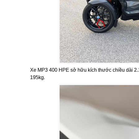
Xe MP3 400 HPE sở hữu kích thước chiều dài 2.
195kg.