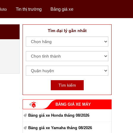
Tin thị trường
Bảng giá xe
oto
Tìm đại lý gần nhất
BẢNG GIÁ XE MÁY
Bảng giá xe Honda tháng 08/2026
Bảng giá xe Yamaha tháng 08/2026