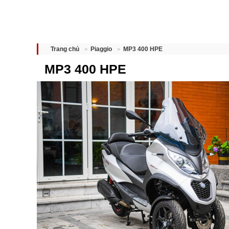
MP3 400 HPE
Trang chủ
Piaggio
MP3 400 HPE