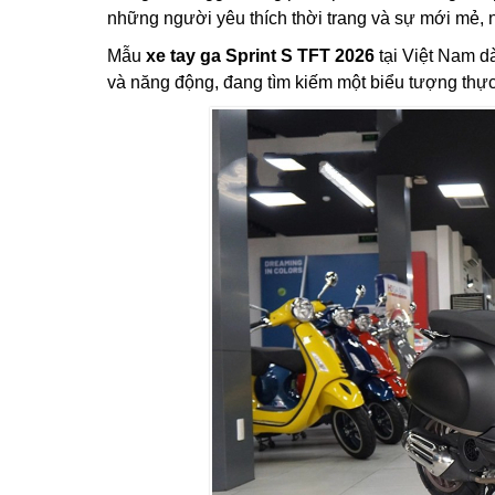
những người yêu thích thời trang và sự mới mẻ, 
Mẫu
xe tay ga Sprint S TFT 2026
tại Việt Nam dà
và năng động, đang tìm kiếm một biểu tượng thực