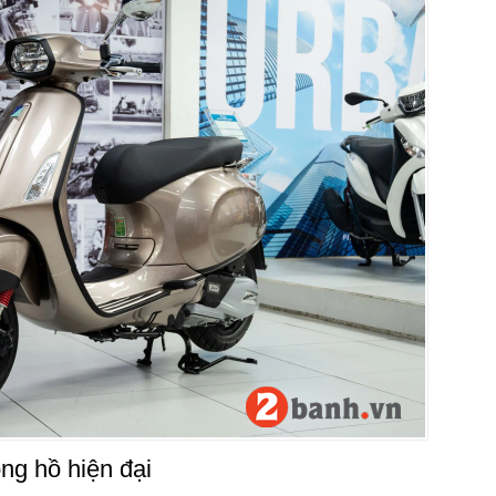
ng hồ hiện đại