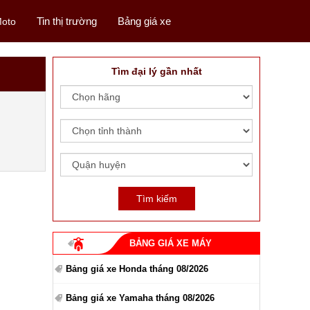
Tin thị trường
Bảng giá xe
oto
Tìm đại lý gần nhất
BẢNG GIÁ XE MÁY
Bảng giá xe Honda tháng 08/2026
Bảng giá xe Yamaha tháng 08/2026