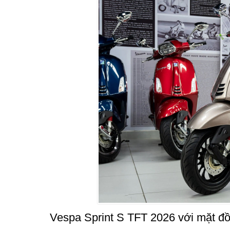
Vespa Sprint S TFT 2026 với mặt đồ