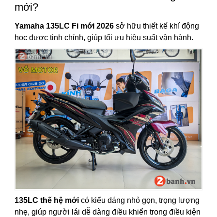
mới?
Yamaha 135LC Fi mới 2026
sở hữu thiết kế khí động
học được tinh chỉnh, giúp tối ưu hiệu suất vận hành.
135LC thế hệ mới
có kiểu dáng nhỏ gọn, trọng lượng
nhẹ, giúp người lái dễ dàng điều khiển trong điều kiện