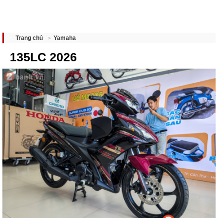
Yamaha
Trang chủ
135LC 2026