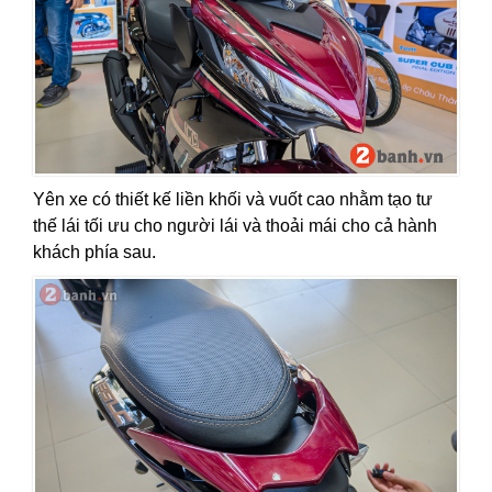
Yên xe có thiết kế liền khối và vuốt cao nhằm tạo tư
thế lái tối ưu cho người lái và thoải mái cho cả hành
khách phía sau.