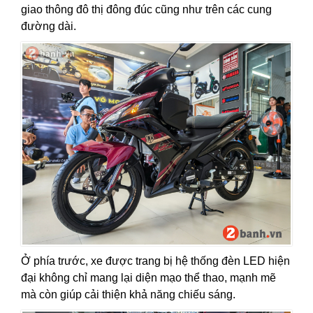
giao thông đô thị đông đúc cũng như trên các cung
đường dài.
Ở phía trước, xe được trang bị hệ thống đèn LED hiện
đại không chỉ mang lại diện mạo thể thao, mạnh mẽ
mà còn giúp cải thiện khả năng chiếu sáng.