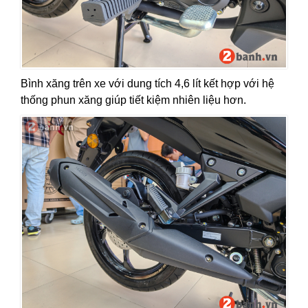
Bình xăng trên xe với dung tích 4,6 lít kết hợp với hệ
thống phun xăng giúp tiết kiệm nhiên liệu hơn.