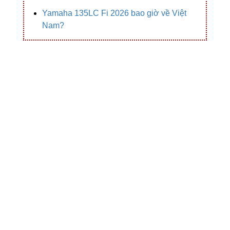
Yamaha 135LC Fi 2026 bao giờ về Việt
Nam?