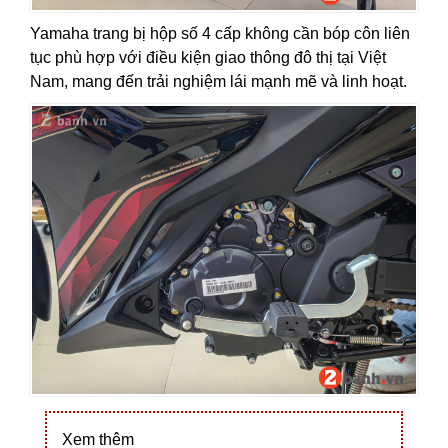
Yamaha trang bị hộp số 4 cấp không cần bóp côn liên
tục phù hợp với điều kiện giao thông đô thị tại Việt
Nam, mang đến trải nghiệm lái mạnh mẽ và linh hoạt.
Xem thêm