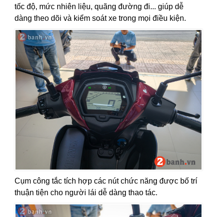
tốc độ, mức nhiên liệu, quãng đường đi... giúp dễ
dàng theo dõi và kiểm soát xe trong mọi điều kiện.
Cụm công tắc tích hợp các nút chức năng được bố trí
thuận tiện cho người lái dễ dàng thao tác.