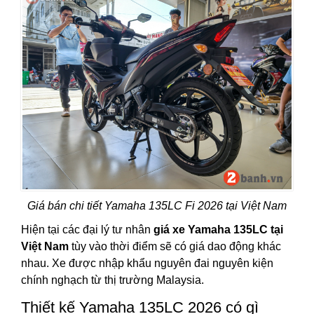
Giá bán chi tiết Yamaha 135LC Fi 2026 tại Việt Nam
Hiện tại các đại lý tư nhân
giá xe Yamaha 135LC tại
Việt Nam
tùy vào thời điểm sẽ có giá dao động khác
nhau. Xe được nhập khẩu nguyên đai nguyên kiện
chính nghạch từ thị trường Malaysia.
Thiết kế Yamaha 135LC 2026 có gì