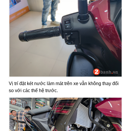
Vị trí đặt két nước làm mát trên xe vẫn không thay đổi
so với các thế hệ trước.