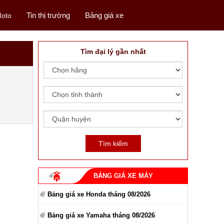
Tin thị trường
Bảng giá xe
oto
Tìm đại lý gần nhất
BẢNG GIÁ XE MÁY
Bảng giá xe Honda tháng 08/2026
Bảng giá xe Yamaha tháng 08/2026