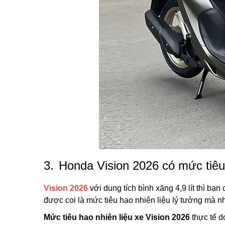
3.
Honda Vision 2026 có mức tiêu 
Vision 2026
với dung tích bình xăng 4,9 lít thì b
được coi là mức tiêu hao nhiên liệu lý tưởng mà n
Mức tiêu hao nhiên liệu xe Vision 2026
thực tế d