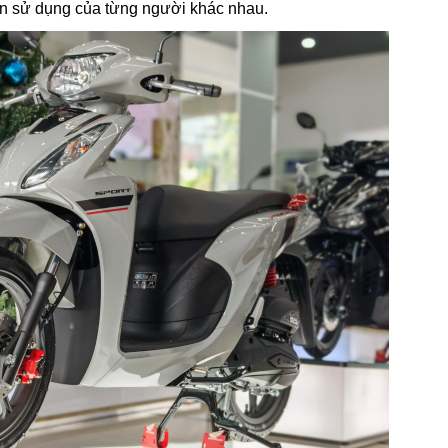
en sử dụng của từng người khác nhau.