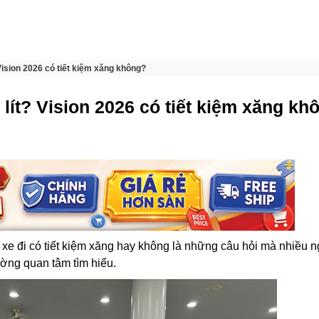
 Vision 2026 có tiết kiệm xăng không?
 lít? Vision 2026 có tiết kiệm xăng kh
 xe đi có tiết kiệm xăng hay không là những câu hỏi mà nhiều 
ường quan tâm tìm hiểu.