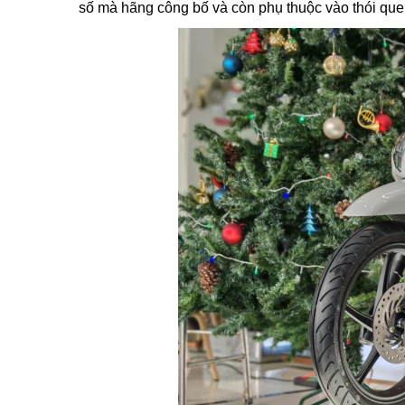
số mà hãng công bố và còn phụ thuộc vào thói qu