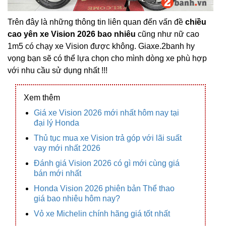
Trên đây là những thông tin liên quan đến vấn đề
chiều
cao yên xe Vision 2026 bao nhiêu
cũng như nữ cao
1m5 có chạy xe Vision được không. Giaxe.2banh hy
vọng bạn sẽ có thể lựa chọn cho mình dòng xe phù hợp
với nhu cầu sử dụng nhất !!!
Xem thêm
Giá xe Vision 2026 mới nhất hôm nay tại
đại lý Honda
Thủ tục mua xe Vision trả góp với lãi suất
vay mới nhất 2026
Đánh giá Vision 2026 có gì mới cùng giá
bán mới nhất
Honda Vision 2026 phiên bản Thể thao
giá bao nhiêu hôm nay?
Vỏ xe Michelin chính hãng giá tốt nhất