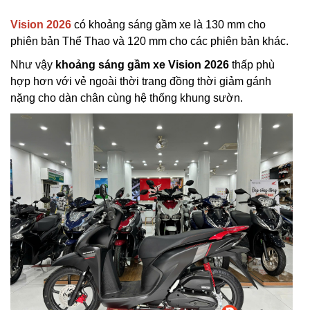
Vision 2026
có khoảng sáng gầm xe là 130 mm cho
phiên bản Thể Thao và 120 mm cho các phiên bản khác.
Như vậy
khoảng sáng gầm xe Vision 2026
thấp phù
hợp hơn với vẻ ngoài thời trang đồng thời giảm gánh
nặng cho dàn chân cùng hệ thống khung sườn.