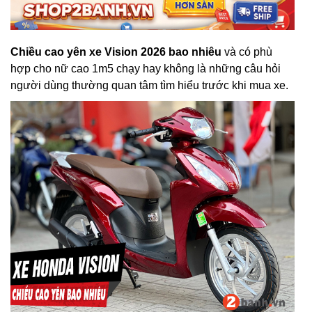
Chiều cao yên xe Vision 2026 bao nhiêu
và có phù
hợp cho nữ cao 1m5 chạy hay không là những câu hỏi
người dùng thường quan tâm tìm hiểu trước khi mua xe.