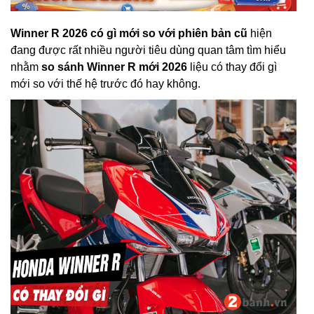
Winner R 2026 có gì mới so với phiên bản cũ
hiện
đang được rất nhiều người tiêu dùng quan tâm tìm hiểu
nhằm
so sánh Winner R mới 2026
liệu có thay đổi gì
mới so với thế hệ trước đó hay không.