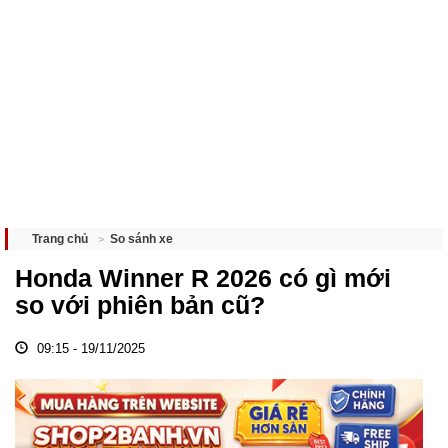
So sánh xe
Trang chủ
Honda Winner R 2026 có gì mới
so với phiên bản cũ?
09:15 - 19/11/2025