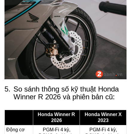
5.
So sánh thông số kỹ thuật Honda
Winner R 2026 và phiên bản cũ:
Honda Winner R
Honda Winner X
2026
2023
Động cơ
PGM-Fi 4 kỳ,
PGM-Fi 4 kỳ,