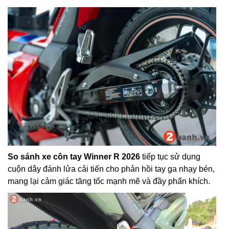
So sánh xe côn tay Winner R 2026
tiếp tục sử dụng
cuộn dây đánh lửa cải tiến cho phản hồi tay ga nhạy bén,
mang lại cảm giác tăng tốc mạnh mẽ và đầy phấn khích.