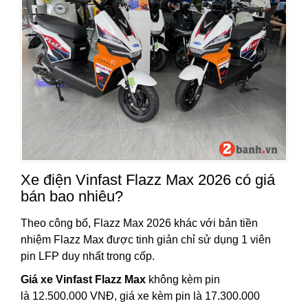
Xe điện Vinfast Flazz Max 2026 có giá
bán bao nhiêu?
Theo công bố, Flazz Max 2026 khác với bản tiền
nhiệm Flazz Max được tinh giản chỉ sử dụng 1 viên
pin LFP duy nhất trong cốp.
Giá xe Vinfast Flazz Max
không kèm pin
là 12.500.000 VNĐ, giá xe kèm pin là 17.300.000