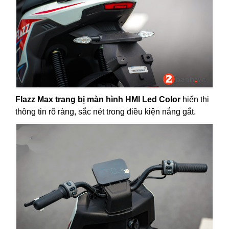
Flazz Max trang bị màn hình HMI Led Color
hiển thị
thông tin rõ ràng, sắc nét trong điều kiện nắng gắt.