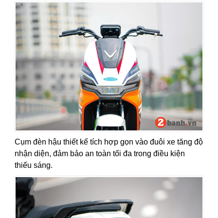
Cụm đèn hậu thiết kế tích hợp gọn vào đuôi xe tăng độ
nhận diện, đảm bảo an toàn tối đa trong điều kiện
thiếu sáng.