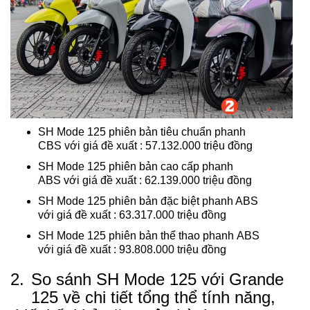
SH Mode 125 phiên bản tiêu chuẩn phanh
CBS với giá đề xuất : 57.132.000 triệu đồng
SH Mode 125 phiên bản cao cấp phanh
ABS với giá đề xuất : 62.139.000 triệu đồng
SH Mode 125 phiên bản đặc biệt phanh ABS
với giá đề xuất : 63.317.000 triệu đồng
SH Mode 125 phiên bản thể thao phanh ABS
với giá đề xuất : 93.808.000 triệu đồng
2.
So sánh SH Mode 125 với Grande
125 về chi tiết tổng thể tính năng,