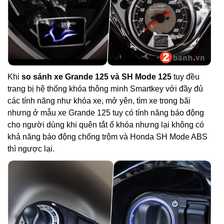
Khi
so sánh xe Grande 125 và SH Mode 125
tuy đều
trang bị hệ thống khóa thông minh Smartkey với đầy đủ
các tính năng như khóa xe, mở yên, tìm xe trong bãi
nhưng ở mẫu xe Grande 125 tuy có tính năng báo động
cho người dùng khi quên tắt ổ khóa nhưng lại không có
khả năng báo động chống trộm và Honda SH Mode ABS
thì ngược lại.