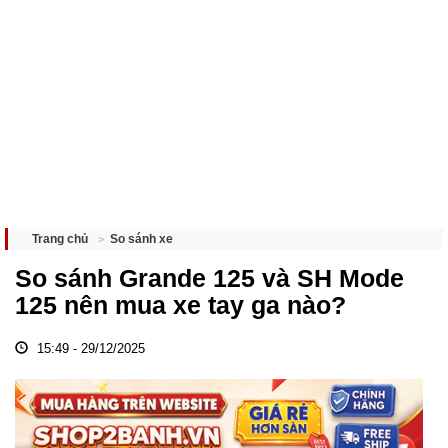
So sánh xe
Trang chủ
So sánh Grande 125 và SH Mode
125 nên mua xe tay ga nào?
15:49 - 29/12/2025