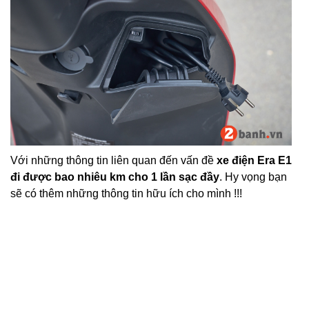
Với những thông tin liên quan đến vấn đề
xe điện Era E1
đi được bao nhiêu km cho 1 lần sạc đầy
. Hy vọng bạn
sẽ có thêm những thông tin hữu ích cho mình !!!