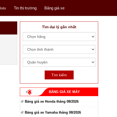
Tin thị trường
Bảng giá xe
oto
Tìm đại lý gần nhất
BẢNG GIÁ XE MÁY
Bảng giá xe Honda tháng 08/2026
Bảng giá xe Yamaha tháng 08/2026