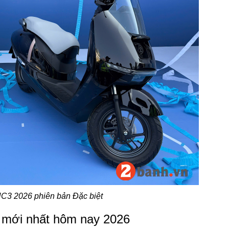
C3 2026 phiên bản Đặc biệt
 mới nhất hôm nay 2026