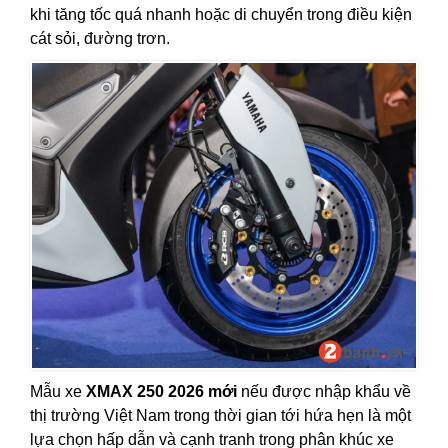
khi tăng tốc quá nhanh hoặc di chuyển trong điều kiện
cát sỏi, đường trơn.
Mẫu xe
XMAX 250 2026 mới
nếu được nhập khẩu về
thị trường Việt Nam trong thời gian tới hứa hẹn là một
lựa chọn hấp dẫn và cạnh tranh trong phân khúc xe