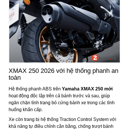
XMAX 250 2026 với hệ thống phanh an
toàn
Hệ thống phanh ABS trên
Yamaha XMAX 250 mới
hoạt động độc lập trên cả bánh trước và sau, giúp
ngăn chặn tình trạng bó cứng bánh xe trong các tình
huống khẩn cấp.
Xe còn trang bị hệ thống Traction Control System với
khả năng tự điều chỉnh cân bằng, chống trượt bánh