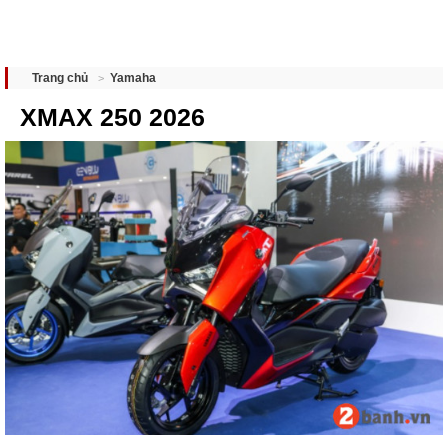
Yamaha
Trang chủ
XMAX 250 2026