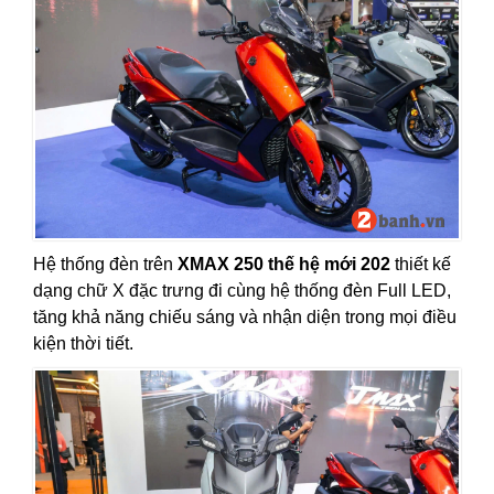
Hệ thống đèn trên
XMAX 250 thế hệ mới 202
thiết kế
dạng chữ X đặc trưng đi cùng hệ thống đèn Full LED,
tăng khả năng chiếu sáng và nhận diện trong mọi điều
kiện thời tiết.