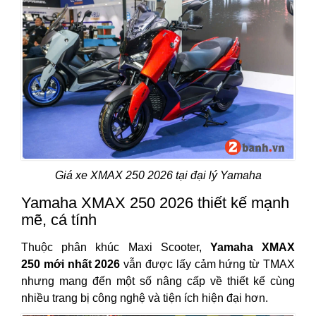
Giá xe XMAX 250 2026 tại đại lý Yamaha
Yamaha XMAX 250 2026 thiết kế mạnh
mẽ, cá tính
Thuộc phân khúc Maxi Scooter,
Yamaha XMAX
250 mới nhất 2026
vẫn được lấy cảm hứng từ TMAX
nhưng mang đến một số nâng cấp về thiết kế cùng
nhiều trang bị công nghệ và tiện ích hiện đại hơn.