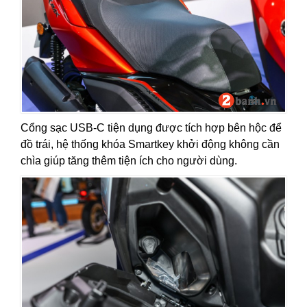
Cổng sạc USB-C tiện dụng được tích hợp bên hộc để
đồ trái, hệ thống khóa Smartkey khởi động không cần
chìa giúp tăng thêm tiện ích cho người dùng.