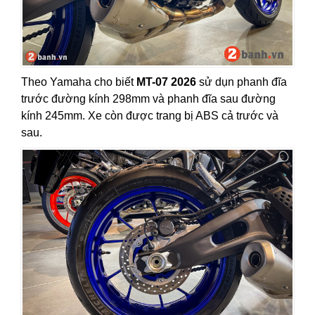
Theo Yamaha cho biết
MT-07 2026
sử dụn phanh đĩa
trước đường kính 298mm và phanh đĩa sau đường
kính 245mm. Xe còn được trang bị ABS cả trước và
sau.