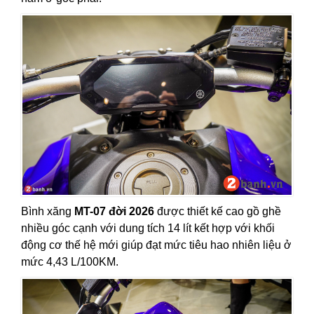
Bình xăng
MT-07 đời 2026
được thiết kế cao gồ ghề
nhiều góc cạnh với dung tích 14 lít kết hợp với khối
động cơ thế hệ mới giúp đạt mức tiêu hao nhiên liệu ở
mức 4,43 L/100KM.