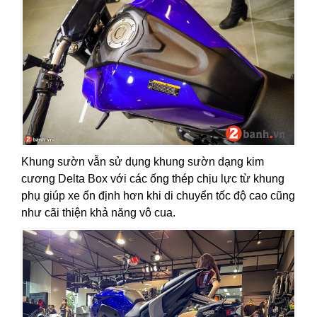
Khung sườn vẫn sử dụng khung sườn dạng kim
cương Delta Box với các ống thép chịu lực từ khung
phụ giúp xe ổn định hơn khi di chuyển tốc độ cao cũng
như cãi thiện khả năng vô cua.