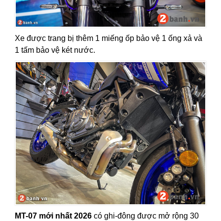
Xe được trang bị thêm 1 miếng ốp bảo vệ 1 ống xả và
1 tấm bảo vệ két nước.
MT-07 mới nhất 2026
có ghi-đông được mở rộng 30