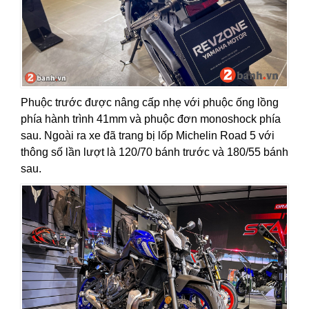
Phuộc trước
được nâng cấp nhẹ với phuộc ống lồng
phía hành trình 41mm và phuộc đơn monoshock phía
sau. Ngoài ra xe đã trang bị lốp Michelin Road 5 với
thông số lần lượt là 120/70 bánh trước và 180/55 bánh
sau.