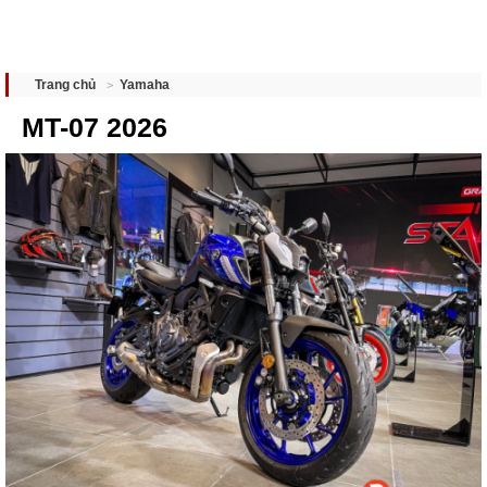
Yamaha
Trang chủ
MT-07 2026