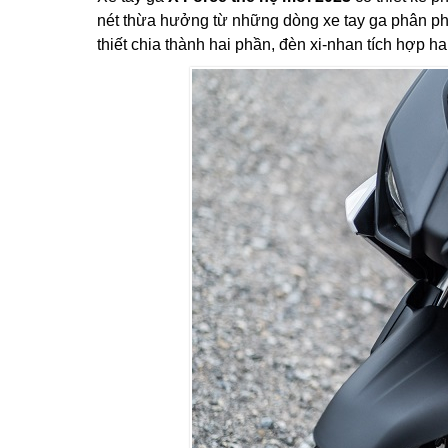
nét thừa hưởng từ những dòng xe tay ga phân
thiết chia thành hai phần, đèn xi-nhan tích hợp ha