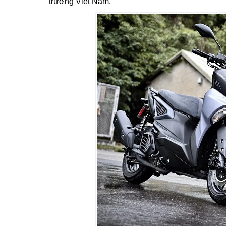
trường Việt Nam.