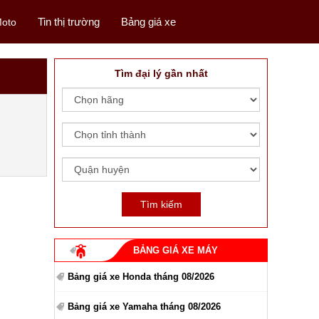
Tin thị trường
Bảng giá xe
oto
Tìm đại lý gần nhất
BẢNG GIÁ XE MÁY
Bảng giá xe Honda tháng 08/2026
Bảng giá xe Yamaha tháng 08/2026