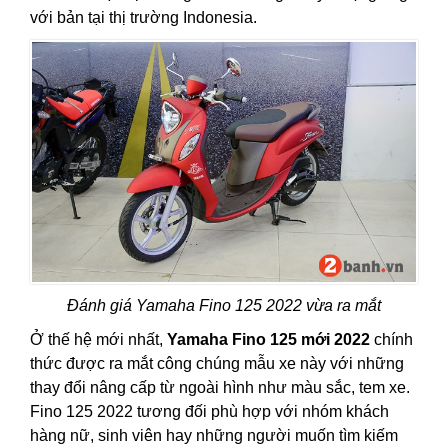
với bản tại thị trường Indonesia.
Đánh giá Yamaha Fino 125 2022 vừa ra mắt
Ở thế hệ mới nhất,
Yamaha Fino 125 mới 2022
chính
thức được ra mắt công chúng mẫu xe này với những
thay đổi nâng cấp từ ngoài hình như màu sắc, tem xe.
Fino 125 2022 tương đối phù hợp với nhóm khách
hàng nữ, sinh viên hay những người muốn tìm kiếm