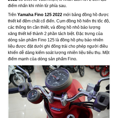
điểm nhấn khi nhìn từ phía sau.
Trên
Yamaha Fino 125 2022
mới bảng đồng hồ được
thiết kế đệm chất cổ điển. Cụm đồng hồ hiển thị tốc độ,
các thông tin cần thiết, và đồng hồ nhỏ báo lượng
xăng thiết kế thành 2 phần tách biệt. Đặc trưng của
dòng sản phẩm Fino 125 là đồng hồ phụ báo nhiên
liệu được đặt dưới ghi đông trái cho phép người điều
khiển dễ dàng kiểm soát lượng nhiên liệu tiêu thụ. Một
điểm mạnh của dòng sản phẩm Fino.