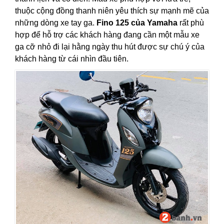
thuộc cộng đồng thanh niên yêu thích sự mạnh mẽ của
những dòng xe tay ga.
Fino 125 của Yamaha
rất phù
hợp để hỗ trợ các khách hàng đang cần một mẫu xe
ga cỡ nhỏ đi lại hằng ngày thu hút được sự chú ý của
khách hàng từ cái nhìn đầu tiên.