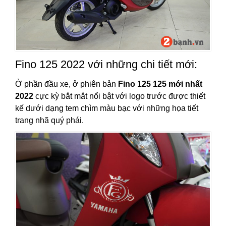
Fino 125 2022 với những chi tiết mới:
Ở phần đầu xe, ở phiên bản
Fino 125 125 mới nhất
2022
cực kỳ bắt mắt nổi bật với logo trước được thiết
kế dưới dạng tem chìm màu bạc với những họa tiết
trang nhã quý phái.