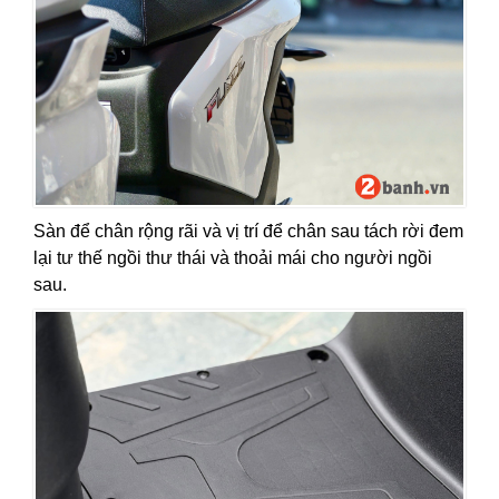
Sàn để chân rộng rãi và vị trí để chân sau tách rời đem
lại tư thế ngồi thư thái và thoải mái cho người ngồi
sau.