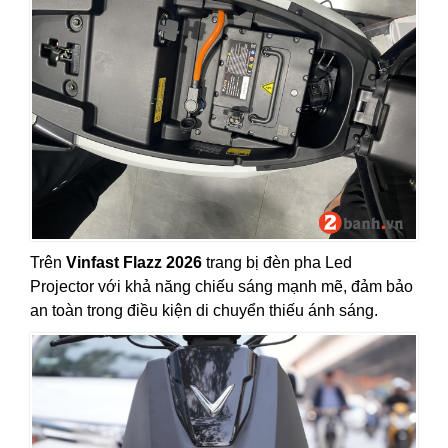
Trên
Vinfast Flazz 2026
trang bị đèn pha Led
Projector với khả năng chiếu sáng mạnh mẽ, đảm bảo
an toàn trong điều kiện di chuyển thiếu ánh sáng.