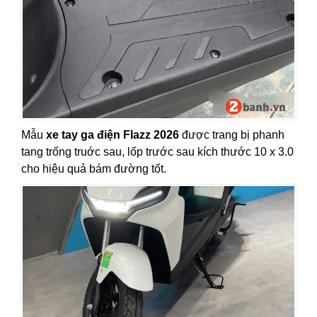
Mẫu
xe tay ga điện Flazz 2026
được trang bị phanh
tang trống truớc sau, lốp trước sau kích thước 10 x 3.0
cho hiệu quả bám đường tốt.