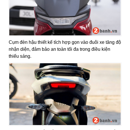
Cụm đèn hậu thiết kế tích hợp gọn vào đuôi xe tăng độ
nhận diện, đảm bảo an toàn tối đa trong điều kiện
thiếu sáng.