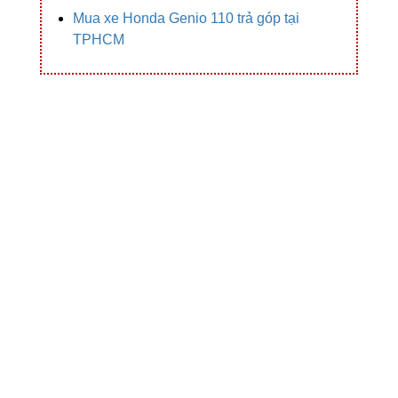
Mua xe Honda Genio 110 trả góp tại
TPHCM