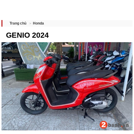
Honda
Trang chủ
GENIO 2024