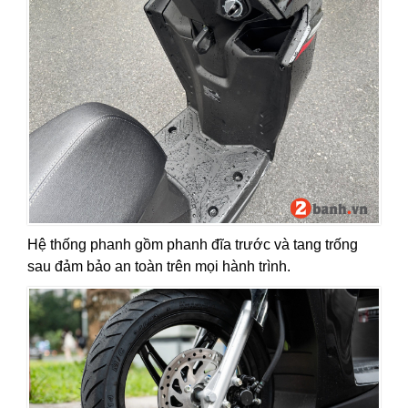
Hệ thống phanh gồm phanh đĩa trước và tang trống
sau đảm bảo an toàn trên mọi hành trình.