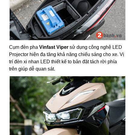
Cụm đèn pha
Vinfast Viper
sử dụng công nghệ LED
Projector hiện đạ tăng khả năng chiếu sáng cho xe. Vị
trí đèn xi nhan LED thiết kế to bản đặt tách rời phía
trên giúp dễ quan sát.