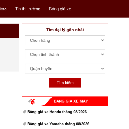
Tin thị trường
Bảng giá xe
oto
Tìm đại lý gần nhất
BẢNG GIÁ XE MÁY
Bảng giá xe Honda tháng 08/2026
Bảng giá xe Yamaha tháng 08/2026