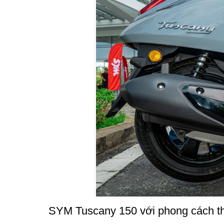
SYM Tuscany 150 với phong cách th