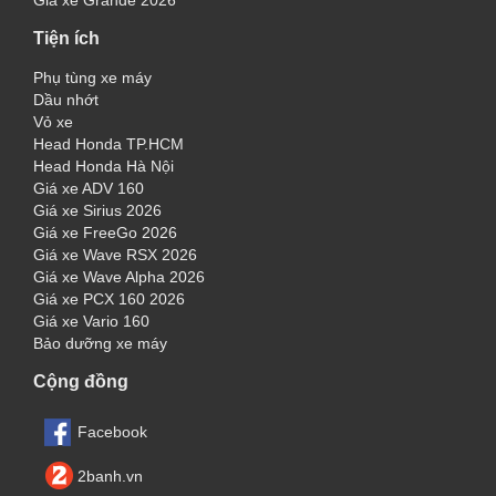
Giá xe Grande 2026
Tiện ích
Phụ tùng xe máy
Dầu nhớt
Vỏ xe
Head Honda TP.HCM
Head Honda Hà Nội
Giá xe ADV 160
Giá xe Sirius 2026
Giá xe FreeGo 2026
Giá xe Wave RSX 2026
Giá xe Wave Alpha 2026
Giá xe PCX 160 2026
Giá xe Vario 160
Bảo dưỡng xe máy
Cộng đồng
Facebook
2banh.vn