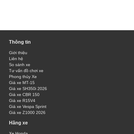
Thông tin
Giới thiệu
Liên hệ
So sánh xe
Tư vấn đồ chơi xe
Phong thủy Xe
Giá xe MT-15
Giá xe SH350i 2026
Giá xe CBR 150
Giá xe R15V4
Giá xe Vespa Sprint
Giá xe Z1000 2026
Hãng xe
Xe Honda