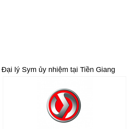
Đại lý Sym ủy nhiệm tại Tiền Giang