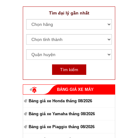
Tìm đại lý gần nhất
BẢNG GIÁ XE MÁY
Bảng giá xe Honda tháng 08/2026
Bảng giá xe Yamaha tháng 08/2026
Bảng giá xe Piaggio tháng 08/2026