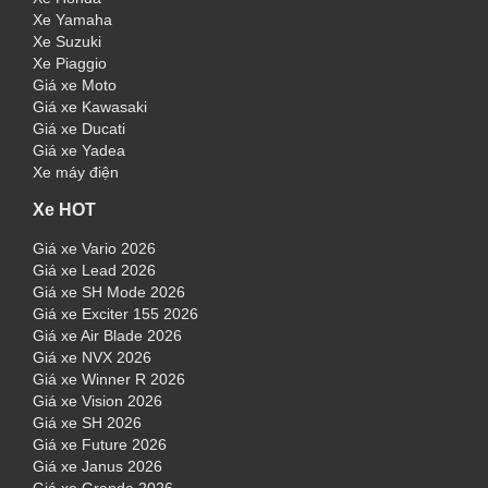
Xe Yamaha
Xe Suzuki
Xe Piaggio
Giá xe Moto
Giá xe Kawasaki
Giá xe Ducati
Giá xe Yadea
Xe máy điện
Xe HOT
Giá xe Vario 2026
Giá xe Lead 2026
Giá xe SH Mode 2026
Giá xe Exciter 155 2026
Giá xe Air Blade 2026
Giá xe NVX 2026
Giá xe Winner R 2026
Giá xe Vision 2026
Giá xe SH 2026
Giá xe Future 2026
Giá xe Janus 2026