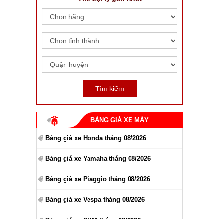
BẢNG GIÁ XE MÁY
Bảng giá xe Honda tháng 08/2026
Bảng giá xe Yamaha tháng 08/2026
Bảng giá xe Piaggio tháng 08/2026
Bảng giá xe Vespa tháng 08/2026