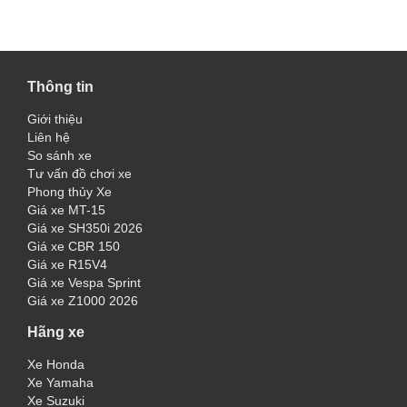
Thông tin
Giới thiệu
Liên hệ
So sánh xe
Tư vấn đồ chơi xe
Phong thủy Xe
Giá xe MT-15
Giá xe SH350i 2026
Giá xe CBR 150
Giá xe R15V4
Giá xe Vespa Sprint
Giá xe Z1000 2026
Hãng xe
Xe Honda
Xe Yamaha
Xe Suzuki