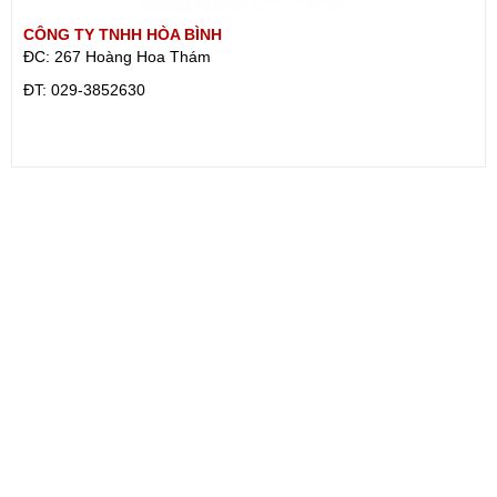
CÔNG TY TNHH HÒA BÌNH
ĐC: 267 Hoàng Hoa Thám
ÐT: 029-3852630