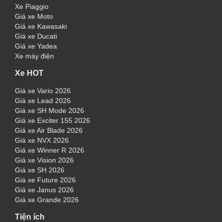
Xe Piaggio
Giá xe Moto
Giá xe Kawasaki
Giá xe Ducati
Giá xe Yadea
Xe máy điện
Xe HOT
Giá xe Vario 2026
Giá xe Lead 2026
Giá xe SH Mode 2026
Giá xe Exciter 155 2026
Giá xe Air Blade 2026
Giá xe NVX 2026
Giá xe Winner R 2026
Giá xe Vision 2026
Giá xe SH 2026
Giá xe Future 2026
Giá xe Janus 2026
Giá xe Grande 2026
Tiện ích