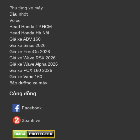
Phụ tùng xe máy
Dầu nhớt
Vỏ xe
Head Honda TP.HCM
Head Honda Hà Nội
Giá xe ADV 160
Giá xe Sirius 2026
Giá xe FreeGo 2026
Giá xe Wave RSX 2026
Giá xe Wave Alpha 2026
Giá xe PCX 160 2026
Giá xe Vario 160
Bảo dưỡng xe máy
Cộng đồng
Facebook
2banh.vn