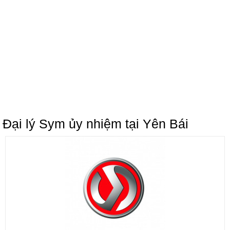
Đại lý Sym ủy nhiệm tại Yên Bái