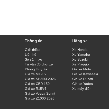
Thông tin
Hãng xe
Giới thiệu
Xe Honda
Liên hệ
Xe Yamaha
So sánh xe
Xe Suzuki
Tư vấn đồ chơi xe
Xe Piaggio
Phong thủy Xe
Giá xe Moto
Giá xe MT-15
Giá xe Kawasaki
Giá xe SH350i 2026
Giá xe Ducati
Giá xe CBR 150
Giá xe Yadea
Giá xe R15V4
Xe máy điện
Giá xe Vespa Sprint
Giá xe Z1000 2026