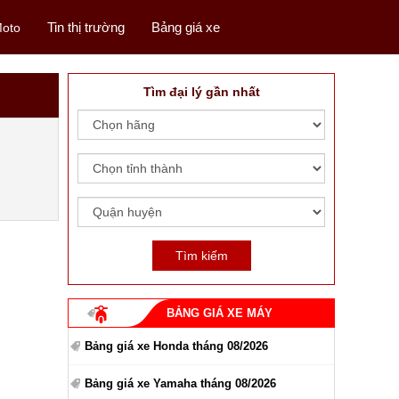
Tin thị trường
Bảng giá xe
oto
Tìm đại lý gần nhất
BẢNG GIÁ XE MÁY
Bảng giá xe Honda tháng 08/2026
Bảng giá xe Yamaha tháng 08/2026