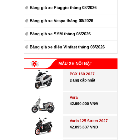
Bảng giá xe Piaggio tháng 08/2026
Bảng giá xe Vespa tháng 08/2026
Bảng giá xe SYM tháng 08/2026
Bảng giá xe điện Vinfast tháng 08/2026
MẪU XE NỔI BẬT
PCX 160 2027
Đang cập nhật
Vora
42.990.000 VNĐ
Vario 125 Street 2027
42.895.637 VNĐ