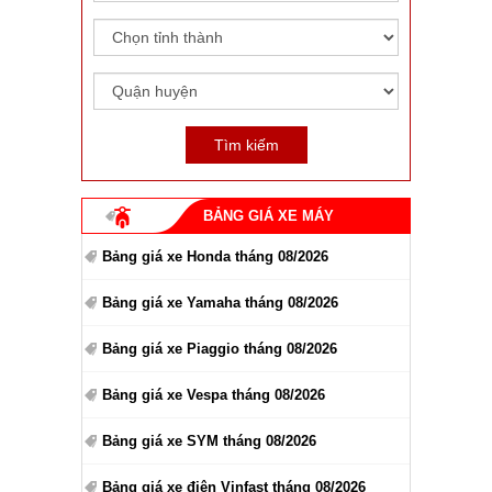
BẢNG GIÁ XE MÁY
Bảng giá xe Honda tháng 08/2026
Bảng giá xe Yamaha tháng 08/2026
Bảng giá xe Piaggio tháng 08/2026
Bảng giá xe Vespa tháng 08/2026
Bảng giá xe SYM tháng 08/2026
Bảng giá xe điện Vinfast tháng 08/2026