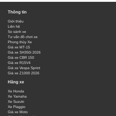
Thông tin
Giới thiệu
Liên hệ
So sánh xe
Tư vấn đồ chơi xe
Phong thủy Xe
Giá xe MT-15
Giá xe SH350i 2026
Giá xe CBR 150
Giá xe R15V4
Giá xe Vespa Sprint
Giá xe Z1000 2026
Hãng xe
Xe Honda
Xe Yamaha
Xe Suzuki
Xe Piaggio
Giá xe Moto