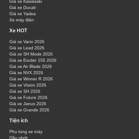
Giá xe Kawasaki
Giá xe Ducati
Giá xe Yadea
Xe máy điện
Xe HOT
Giá xe Vario 2026
Giá xe Lead 2026
Giá xe SH Mode 2026
Giá xe Exciter 155 2026
Giá xe Air Blade 2026
Giá xe NVX 2026
Giá xe Winner R 2026
Giá xe Vision 2026
Giá xe SH 2026
Giá xe Future 2026
Giá xe Janus 2026
Giá xe Grande 2026
Tiện ích
Phụ tùng xe máy
Dầu nhớt