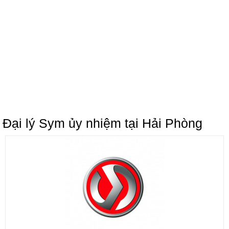
Đại lý Sym ủy nhiệm tại Hải Phòng