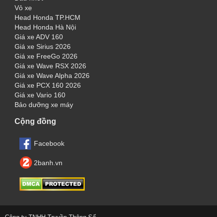
Vỏ xe
Head Honda TP.HCM
Head Honda Hà Nội
Giá xe ADV 160
Giá xe Sirius 2026
Giá xe FreeGo 2026
Giá xe Wave RSX 2026
Giá xe Wave Alpha 2026
Giá xe PCX 160 2026
Giá xe Vario 160
Bảo dưỡng xe máy
Cộng đồng
Facebook
2banh.vn