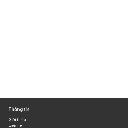
Thông tin
Giới thiệu
Liên hệ