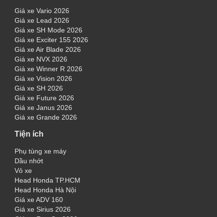
Giá xe Vario 2026
Giá xe Lead 2026
Giá xe SH Mode 2026
Giá xe Exciter 155 2026
Giá xe Air Blade 2026
Giá xe NVX 2026
Giá xe Winner R 2026
Giá xe Vision 2026
Giá xe SH 2026
Giá xe Future 2026
Giá xe Janus 2026
Giá xe Grande 2026
Tiện ích
Phụ tùng xe máy
Dầu nhớt
Vỏ xe
Head Honda TP.HCM
Head Honda Hà Nội
Giá xe ADV 160
Giá xe Sirius 2026