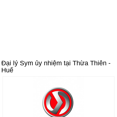
Đại lý Sym ủy nhiệm tại Thừa Thiên -
Huế