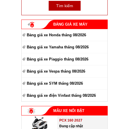
BẢNG GIÁ XE MÁY
Bảng giá xe Honda tháng 08/2026
Bảng giá xe Yamaha tháng 08/2026
Bảng giá xe Piaggio tháng 08/2026
Bảng giá xe Vespa tháng 08/2026
Bảng giá xe SYM tháng 08/2026
Bảng giá xe điện Vinfast tháng 08/2026
MẪU XE NỔI BẬT
PCX 160 2027
Đang cập nhật