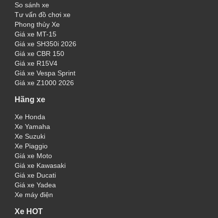
So sánh xe
Tư vấn đồ chơi xe
Phong thủy Xe
Giá xe MT-15
Giá xe SH350i 2026
Giá xe CBR 150
Giá xe R15V4
Giá xe Vespa Sprint
Giá xe Z1000 2026
Hãng xe
Xe Honda
Xe Yamaha
Xe Suzuki
Xe Piaggio
Giá xe Moto
Giá xe Kawasaki
Giá xe Ducati
Giá xe Yadea
Xe máy điện
Xe HOT