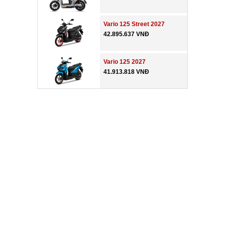
Vario 125 Street 2027
42.895.637 VNĐ
Vario 125 2027
41.913.818 VNĐ