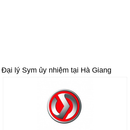
Đại lý Sym ủy nhiệm tại Hà Giang