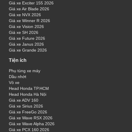
Giá xe Exciter 155 2026
Giá xe Air Blade 2026
Giá xe NVX 2026
Giá xe Winner R 2026
Giá xe Vision 2026
Giá xe SH 2026
Giá xe Future 2026
Giá xe Janus 2026
Giá xe Grande 2026
Tiện ích
Phụ tùng xe máy
Dầu nhớt
Vỏ xe
Head Honda TP.HCM
Head Honda Hà Nội
Giá xe ADV 160
Giá xe Sirius 2026
Giá xe FreeGo 2026
Giá xe Wave RSX 2026
Giá xe Wave Alpha 2026
Giá xe PCX 160 2026