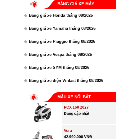
BẢNG GIÁ XE MÁY
Bảng giá xe Honda tháng 08/2026
Bảng giá xe Yamaha tháng 08/2026
Bảng giá xe Piaggio tháng 08/2026
Bảng giá xe Vespa tháng 08/2026
Bảng giá xe SYM tháng 08/2026
Bảng giá xe điện Vinfast tháng 08/2026
MẪU XE NỔI BẬT
PCX 160 2027
Đang cập nhật
Vora
42.990.000 VNĐ