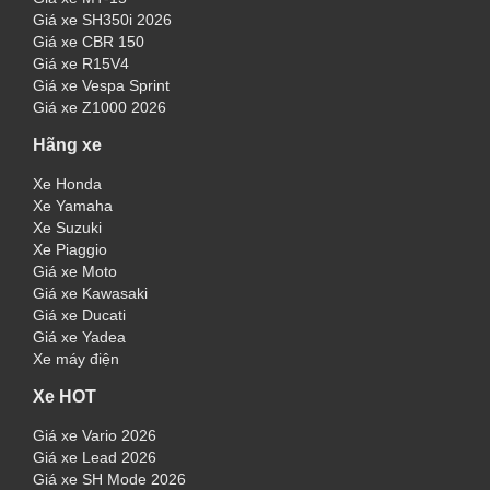
Giá xe SH350i 2026
Giá xe CBR 150
Giá xe R15V4
Giá xe Vespa Sprint
Giá xe Z1000 2026
Hãng xe
Xe Honda
Xe Yamaha
Xe Suzuki
Xe Piaggio
Giá xe Moto
Giá xe Kawasaki
Giá xe Ducati
Giá xe Yadea
Xe máy điện
Xe HOT
Giá xe Vario 2026
Giá xe Lead 2026
Giá xe SH Mode 2026